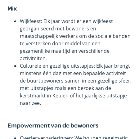
Mix
Wijkfeest: Elk jaar wordt er een wijkfeest
georganiseerd met bewoners en
maatschappelijk werkers om de sociale banden
te versterken door middel van een
gezamenlijke maaltijd en verschillende
activiteiten.
Culturele en gezellige uitstapjes: Elk jaar brengt
minstens één dag met een bepaalde activiteit
de buurtbewoners samen in een gezellige sfeer,
met uitstapjes zoals een bezoek aan de
kerstmarkt in Keulen of het jaarlijkse uitstapje
naar zee.
Empowerment van de bewoners
Overlegvergaderingen: We houden regelmatig