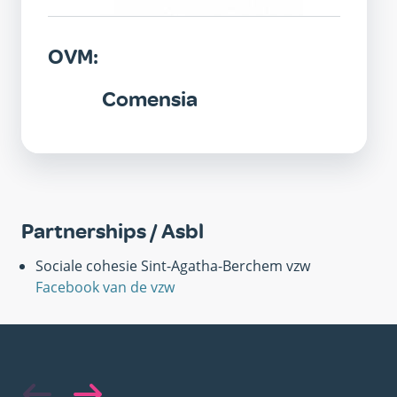
OVM:
Comensia
Partnerships / Asbl
Sociale cohesie Sint-Agatha-Berchem vzw
Facebook van de vzw