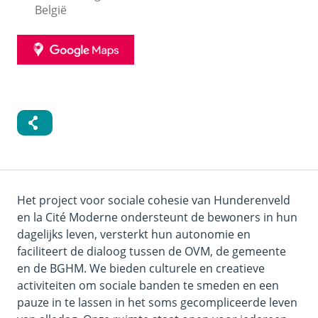
België
GOOGLE
MAPS
Het project voor sociale cohesie van Hunderenveld
en la Cité Moderne ondersteunt de bewoners in hun
dagelijks leven, versterkt hun autonomie en
faciliteert de dialoog tussen de OVM, de gemeente
en de BGHM. We bieden culturele en creatieve
activiteiten om sociale banden te smeden en een
pauze in te lassen in het soms gecompliceerde leven