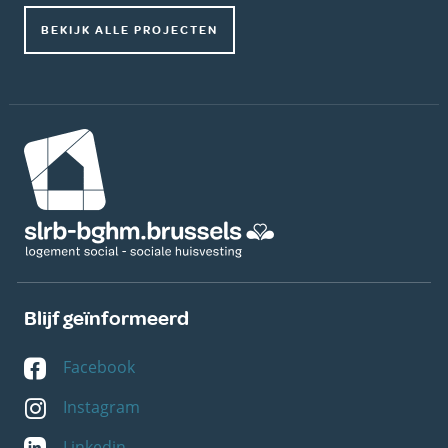
BEKIJK ALLE PROJECTEN
Afbeelding
Blijf geïnformeerd
Facebook
Instagram
Linkedin