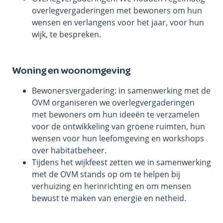
overlegvergaderingen met bewoners om hun
wensen en verlangens voor het jaar, voor hun
wijk, te bespreken.
Woning en woonomgeving
Bewonersvergadering: in samenwerking met de
OVM organiseren we overlegvergaderingen
met bewoners om hun ideeën te verzamelen
voor de ontwikkeling van groene ruimten, hun
wensen voor hun leefomgeving en workshops
over habitatbeheer.
Tijdens het wijkfeest zetten we in samenwerking
met de OVM stands op om te helpen bij
verhuizing en herinrichting en om mensen
bewust te maken van energie en netheid.