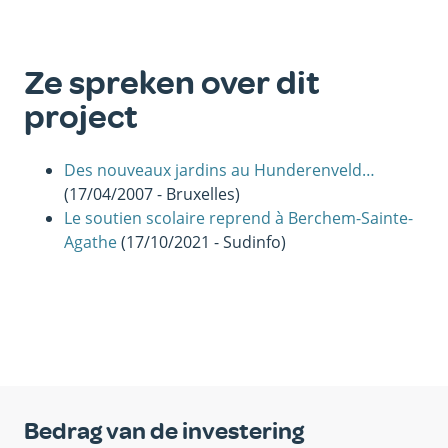
Ze spreken over dit
project
Des nouveaux jardins au Hunderenveld…
(17/04/2007 - Bruxelles)
Le soutien scolaire reprend à Berchem-Sainte-
Agathe
(17/10/2021 - Sudinfo)
Bedrag van de investering