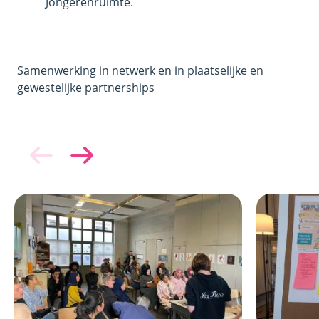
Jongerenruimte.
Samenwerking in netwerk en in plaatselijke en
gewestelijke partnerships
Afbeelding
Afbeelding