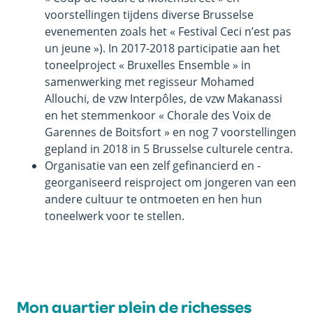
voorstellingen tijdens diverse Brusselse
evenementen zoals het « Festival Ceci n’est pas
un jeune »). In 2017-2018 participatie aan het
toneelproject « Bruxelles Ensemble » in
samenwerking met regisseur Mohamed
Allouchi, de vzw Interpôles, de vzw Makanassi
en het stemmenkoor « Chorale des Voix de
Garennes de Boitsfort » en nog 7 voorstellingen
gepland in 2018 in 5 Brusselse culturele centra.
Organisatie van een zelf gefinancierd en -
georganiseerd reisproject om jongeren van een
andere cultuur te ontmoeten en hen hun
toneelwerk voor te stellen.
Mon quartier plein de richesses