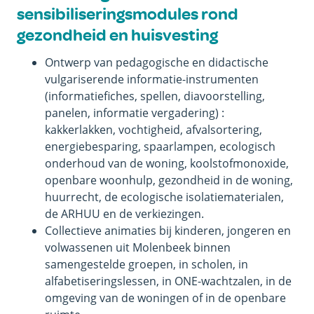
sensibiliseringsmodules rond
gezondheid en huisvesting
Ontwerp van pedagogische en didactische
vulgariserende informatie-instrumenten
(informatiefiches, spellen, diavoorstelling,
panelen, informatie vergadering) :
kakkerlakken, vochtigheid, afvalsortering,
energiebesparing, spaarlampen, ecologisch
onderhoud van de woning, koolstofmonoxide,
openbare woonhulp, gezondheid in de woning,
huurrecht, de ecologische isolatiematerialen,
de ARHUU en de verkiezingen.
Collectieve animaties bij kinderen, jongeren en
volwassenen uit Molenbeek binnen
samengestelde groepen, in scholen, in
alfabetiseringslessen, in ONE-wachtzalen, in de
omgeving van de woningen of in de openbare