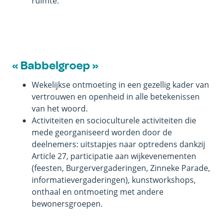
ruimte.
« Babbelgroep »
Wekelijkse ontmoeting in een gezellig kader van
vertrouwen en openheid in alle betekenissen
van het woord.
Activiteiten en socioculturele activiteiten die
mede georganiseerd worden door de
deelnemers: uitstapjes naar optredens dankzij
Article 27, participatie aan wijkevenementen
(feesten, Burgervergaderingen, Zinneke Parade,
informatievergaderingen), kunstworkshops,
onthaal en ontmoeting met andere
bewonersgroepen.