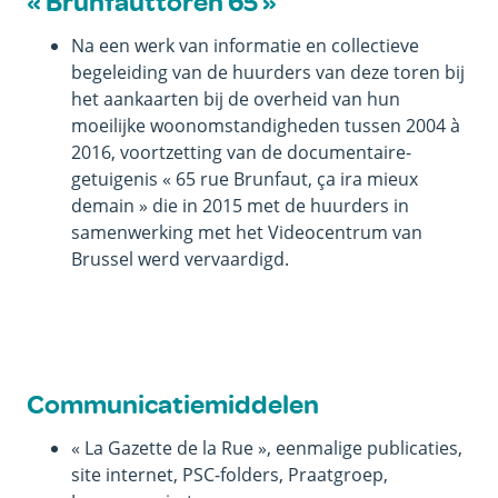
« Brunfauttoren 65 »
Na een werk van informatie en collectieve
begeleiding van de huurders van deze toren bij
het aankaarten bij de overheid van hun
moeilijke woonomstandigheden tussen 2004 à
2016, voortzetting van de documentaire-
getuigenis « 65 rue Brunfaut, ça ira mieux
demain » die in 2015 met de huurders in
samenwerking met het Videocentrum van
Brussel werd vervaardigd.
Communicatiemiddelen
« La Gazette de la Rue », eenmalige publicaties,
site internet, PSC-folders, Praatgroep,