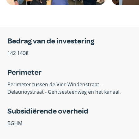
Bedrag van de investering
142 140€
Perimeter
Perimeter tussen de Vier-Windenstraat -
Delaunoystraat - Gentsesteenweg en het kanaal.
Subsidiërende overheid
BGHM