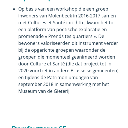
Op basis van een workshop die een groep
inwoners van Molenbeek in 2016-2017 samen
met Cultures et Santé inrichtte, kwam het tot
een platform van poëtische exploratie en
promenade « Prends tes quartiers ». De
bewoners valoriseerden dit instrument verder
bij de opgerichte groepen waaronder de
groepen die momenteel geanimeerd worden
door Culture et Santé (die dat project tot in
2020 voortzet in andere Brusselse gemeenten)
en tijdens de Patrimoniumdagen van
september 2018 in samenwerking met het
Museum van de Gieterij.