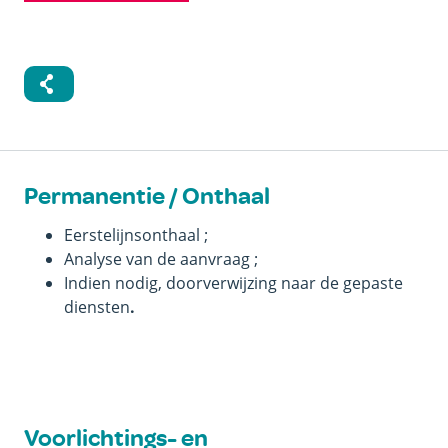
Permanentie / Onthaal
Eerstelijnsonthaal ;
Analyse van de aanvraag ;
Indien nodig, doorverwijzing naar de gepaste
diensten
.
Voorlichtings- en