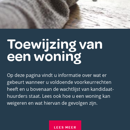
Toewijzing van
een woning
Op deze pagina vindt u informatie over wat er
gebeurt wanneer u voldoende voorkeurrechten
heeft en u bovenaan de wachtlijst van kandidaat-
huurders staat. Lees ook hoe u een woning kan
weigeren en wat hiervan de gevolgen zijn.
LEES MEER