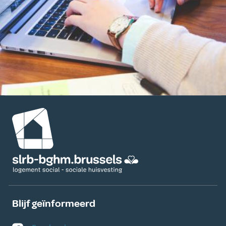
Afbeelding
Blijf geïnformeerd