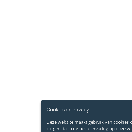
Cookies en Privacy.
Deze website maakt gebruik van cookies 
zorgen dat u de beste ervaring op onze web