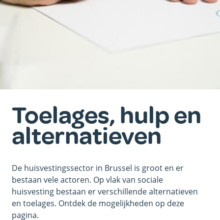
Toelages, hulp en
alternatieven
De huisvestingssector in Brussel is groot en er
bestaan vele actoren. Op vlak van sociale
huisvesting bestaan er verschillende alternatieven
en toelages. Ontdek de mogelijkheden op deze
pagina.