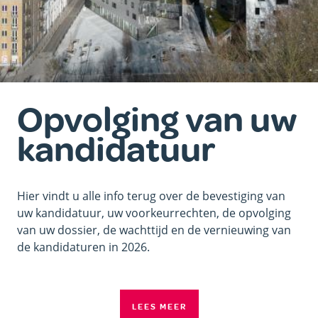
Opvolging van uw
kandidatuur
Hier vindt u alle info terug over de bevestiging van
uw kandidatuur, uw voorkeurrechten, de opvolging
van uw dossier, de wachttijd en de vernieuwing van
de kandidaturen in 2026.
LEES MEER