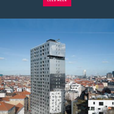
LEES MEER