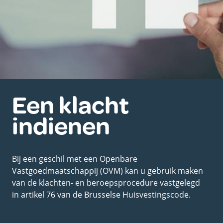
Een klacht
indienen
Bij een geschil met een Openbare
Vastgoedmaatschappij (OVM) kan u gebruik maken
van de klachten- en beroepsprocedure vastgelegd
in
artikel 76 van de Brusselse Huisvestingscode
.