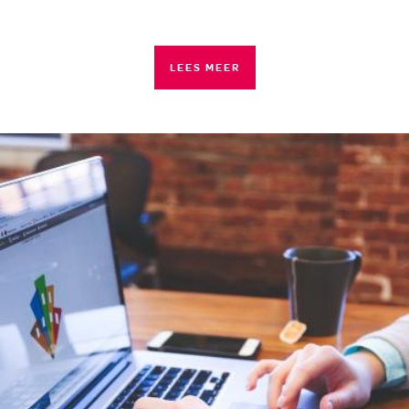
LEES MEER