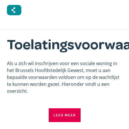
Toelatingsvoorwa
Als u zich wil inschrijven voor een sociale woning in
het Brussels Hoofdstedelijk Gewest, moet u aan
bepaalde voorwaarden voldoen om op de wachtlijst
te kunnen worden gezet. Hieronder vindt u een
overzicht.
LEES MEER