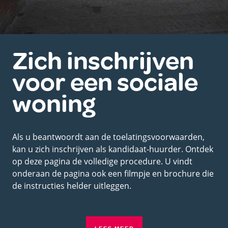
Zich inschrijven
voor een sociale
woning
Als u beantwoordt aan de toelatingsvoorwaarden,
kan u zich inschrijven als kandidaat-huurder. Ontdek
op deze pagina de volledige procedure. U vindt
onderaan de pagina ook een filmpje en brochure die
de instructies helder uitleggen.