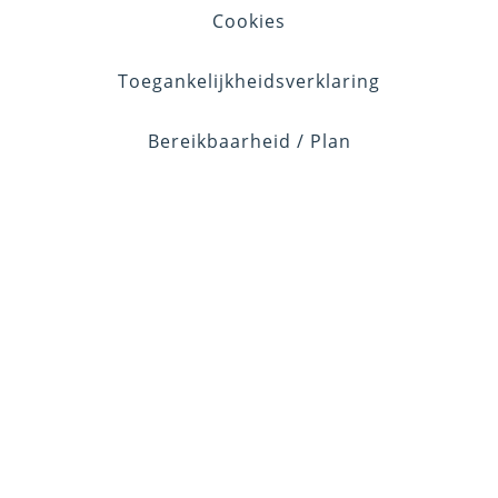
Cookies
Toegankelijkheidsverklaring
Bereikbaarheid / Plan