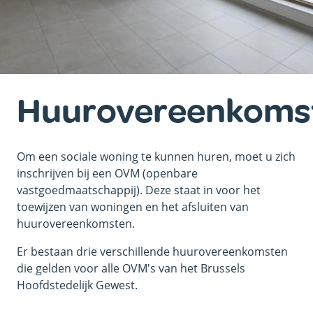
Huurovereenkoms
Om een sociale woning te kunnen huren, moet u zich
inschrijven bij een OVM (openbare
vastgoedmaatschappij). Deze staat in voor het
toewijzen van woningen en het afsluiten van
huurovereenkomsten.
Er bestaan drie verschillende huurovereenkomsten
die gelden voor alle OVM's van het Brussels
Hoofdstedelijk Gewest.