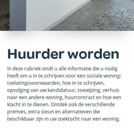
Huurder worden
In deze rubriek vindt u alle informatie die u nodig
heeft om u in te schrijven voor een sociale woning:
toelatingsvoorwaarden, hoe in te schrijven,
opvolging van uw kandidatuur, toewijzing, verhuis
naar een andere woning, huurcontract en hoe een
klacht in te dienen. Ontdek ook de verschillende
premies, extra steun en alternatieven die
beschikbaar zijn in uw zoektocht naar een woning.