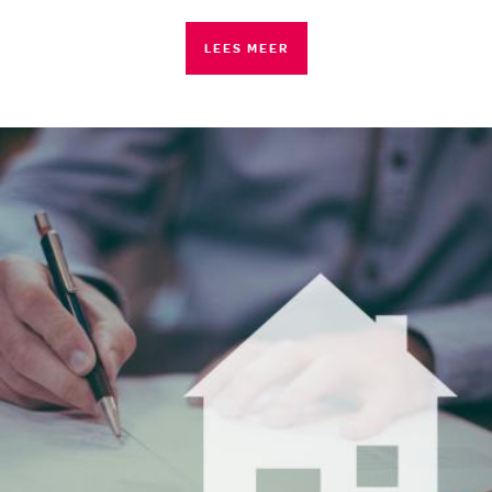
LEES MEER