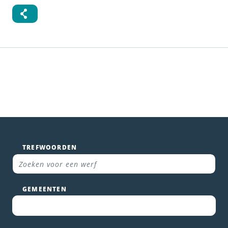
TREFWOORDEN
GEMEENTEN