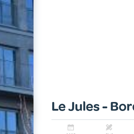
Le Jules - Bo