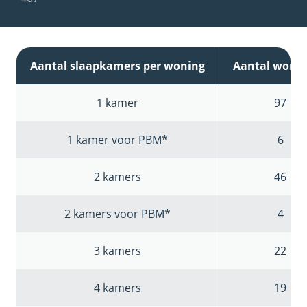
Aantal slaapkamers per woning
Aantal woni
1 kamer
97
1 kamer voor PBM*
6
2 kamers
46
2 kamers voor PBM*
4
3 kamers
22
4 kamers
19