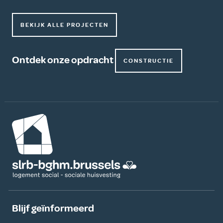
BEKIJK ALLE PROJECTEN
Ontdek onze opdracht
CONSTRUCTIE
Afbeelding
Blijf geïnformeerd