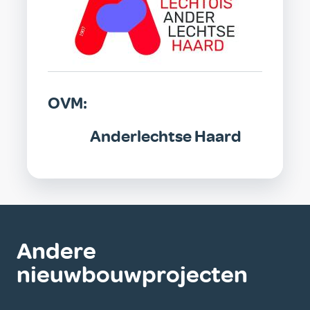
OVM:
Anderlechtse Haard
Andere
nieuwbouwprojecten