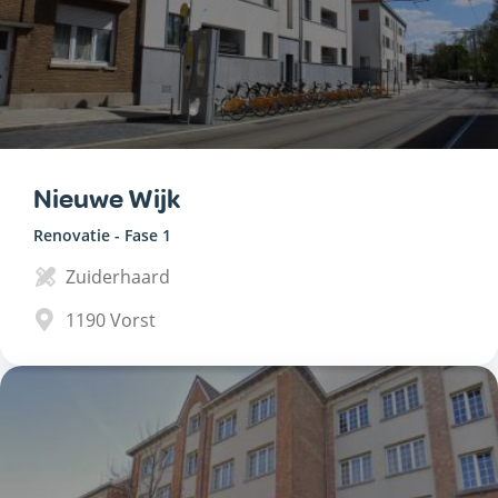
Nieuwe Wijk
Renovatie - Fase 1
Zuiderhaard
1190
Vorst