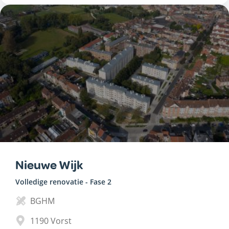
Nieuwe Wijk
Volledige renovatie - Fase 2
BGHM
1190
Vorst