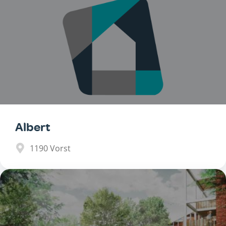
Albert
1190
Vorst