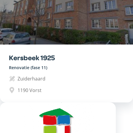
Kersbeek 1925
Renovatie (fase 11)
Zuiderhaard
1190
Vorst