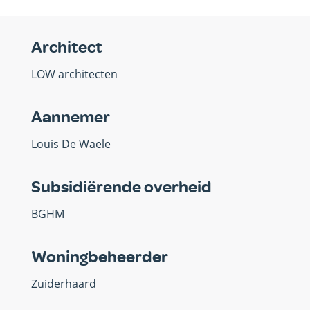
Architect
LOW architecten
Aannemer
Louis De Waele
Subsidiërende overheid
BGHM
Woningbeheerder
Zuiderhaard