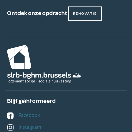
Ontdek onze opdracht
RENOVATIE
Afbeelding
Blijf geïnformeerd
Facebook
Instagram