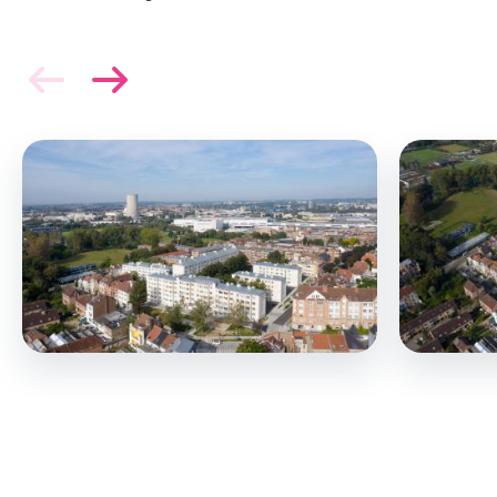
Afbeelding
Afbeelding