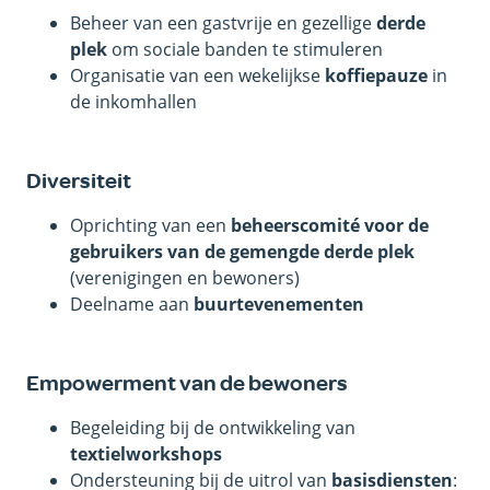
Beheer van een gastvrije en gezellige
derde
plek
om sociale banden te stimuleren
Organisatie van een wekelijkse
koffiepauze
in
de inkomhallen
Diversiteit
Oprichting van een
beheerscomité voor de
gebruikers van de gemengde derde plek
(verenigingen en bewoners)
Deelname aan
buurtevenementen
Empowerment van de bewoners
Begeleiding bij de ontwikkeling van
textielworkshops
Ondersteuning bij de uitrol van
basisdiensten
: