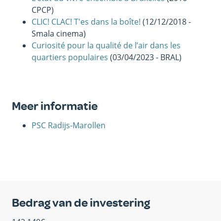
CPCP)
CLIC! CLAC! T'es dans la boîte!
(12/12/2018 -
Smala cinema)
Curiosité pour la qualité de l’air dans les
quartiers populaires
(03/04/2023 - BRAL)
Meer informatie
PSC Radijs-Marollen
Bedrag van de investering