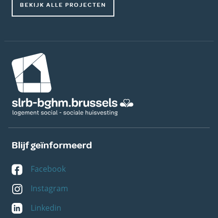
BEKIJK ALLE PROJECTEN
Afbeelding
Blijf geïnformeerd
Facebook
Instagram
Linkedin