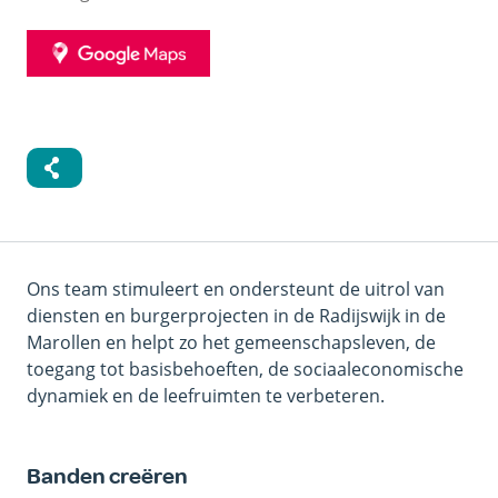
GOOGLE
MAPS
Ons team stimuleert en ondersteunt de uitrol van
diensten en burgerprojecten in de Radijswijk in de
Marollen en helpt zo het gemeenschapsleven, de
toegang tot basisbehoeften, de sociaaleconomische
dynamiek en de leefruimten te verbeteren.
Banden creëren