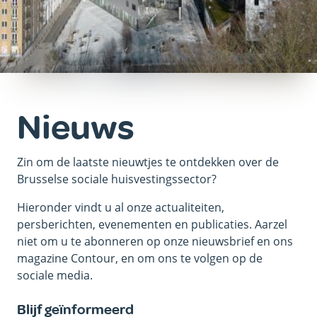
Nieuws
Zin om de laatste nieuwtjes te ontdekken over de
Brusselse sociale huisvestingssector?
Hieronder vindt u al onze actualiteiten,
persberichten, evenementen en publicaties. Aarzel
niet om u te abonneren op onze nieuwsbrief en ons
magazine Contour, en om ons te volgen op de
sociale media.
Blijf geïnformeerd