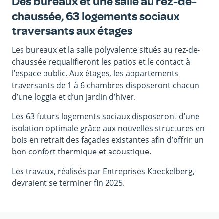
Des bureaux et une salle au rez-de-
chaussée, 63 logements sociaux
traversants aux étages
Les bureaux et la salle polyvalente situés au rez-de-
chaussée requalifieront les patios et le contact à
l’espace public. Aux étages, les appartements
traversants de 1 à 6 chambres disposeront chacun
d’une loggia et d’un jardin d’hiver.
Les 63 futurs logements sociaux disposeront d’une
isolation optimale grâce aux nouvelles structures en
bois en retrait des façades existantes afin d’offrir un
bon confort thermique et acoustique.
Les travaux, réalisés par Entreprises Koeckelberg,
devraient se terminer fin 2025.