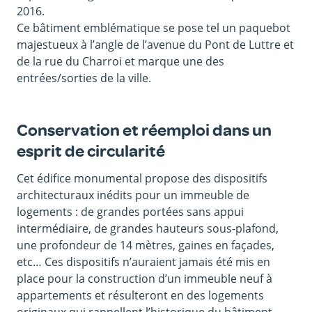
2016.
Ce bâtiment emblématique se pose tel un paquebot
majestueux à l’angle de l’avenue du Pont de Luttre et
de la rue du Charroi et marque une des
entrées/sorties de la ville.
Conservation et réemploi dans un
esprit de circularité
Cet édifice monumental propose des dispositifs
architecturaux inédits pour un immeuble de
logements : de grandes portées sans appui
intermédiaire, de grandes hauteurs sous-plafond,
une profondeur de 14 mètres, gaines en façades,
etc… Ces dispositifs n’auraient jamais été mis en
place pour la construction d’un immeuble neuf à
appartements et résulteront en des logements