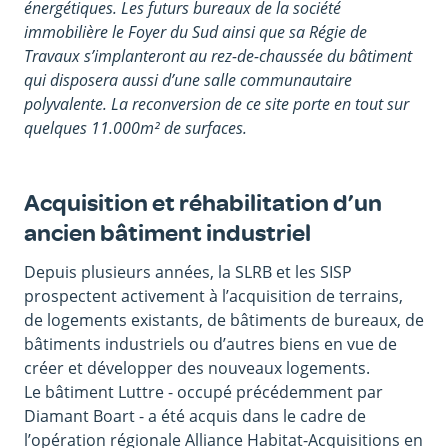
énergétiques. Les futurs bureaux de la société
immobilière le Foyer du Sud ainsi que sa Régie de
Travaux s’implanteront au rez-de-chaussée du bâtiment
qui disposera aussi d’une salle communautaire
polyvalente. La reconversion de ce site porte en tout sur
quelques 11.000m² de surfaces.
Acquisition et réhabilitation d’un
ancien bâtiment industriel
Depuis plusieurs années, la SLRB et les SISP
prospectent activement à l’acquisition de terrains,
de logements existants, de bâtiments de bureaux, de
bâtiments industriels ou d’autres biens en vue de
créer et développer des nouveaux logements.
Le bâtiment Luttre - occupé précédemment par
Diamant Boart - a été acquis dans le cadre de
l’opération régionale Alliance Habitat-Acquisitions en