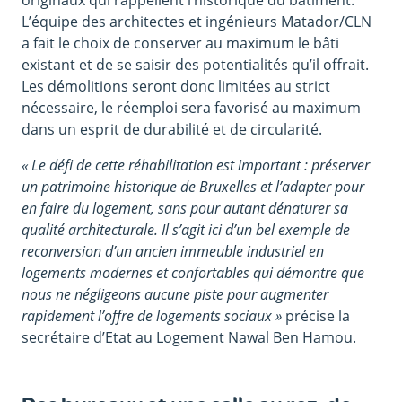
originaux qui rappellent l’historique du bâtiment.
L’équipe des architectes et ingénieurs Matador/CLN
a fait le choix de conserver au maximum le bâti
existant et de se saisir des potentialités qu’il offrait.
Les démolitions seront donc limitées au strict
nécessaire, le réemploi sera favorisé au maximum
dans un esprit de durabilité et de circularité.
« Le défi de cette réhabilitation est important : préserver
un patrimoine historique de Bruxelles et l’adapter pour
en faire du logement, sans pour autant dénaturer sa
qualité architecturale. Il s’agit ici d’un bel exemple de
reconversion d’un ancien immeuble industriel en
logements modernes et confortables qui démontre que
nous ne négligeons aucune piste pour augmenter
rapidement l’offre de logements sociaux »
précise la
secrétaire d’Etat au Logement Nawal Ben Hamou.