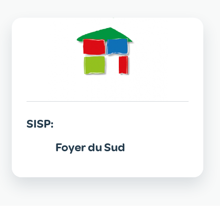
SISP:
Foyer du Sud