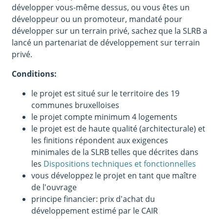
développer vous-même dessus, ou vous êtes un
développeur ou un promoteur, mandaté pour
développer sur un terrain privé, sachez que la SLRB a
lancé un partenariat de développement sur terrain
privé.
Conditions:
le projet est situé sur le territoire des 19
communes bruxelloises
le projet compte minimum 4 logements
le projet est de haute qualité (architecturale) et
les finitions répondent aux exigences
minimales de la SLRB telles que décrites dans
les
Dispositions techniques et fonctionnelles
vous développez le projet en tant que maître
de l'ouvrage
principe financier: prix d'achat du
développement estimé par le CAIR