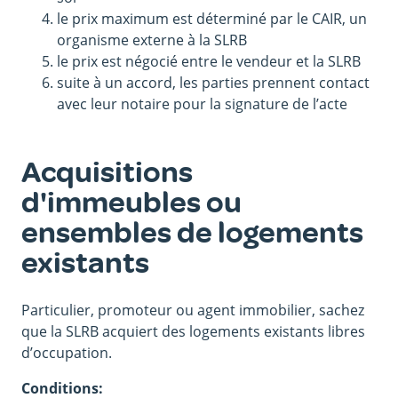
le prix maximum est déterminé par le CAIR, un
organisme externe à la SLRB
le prix est négocié entre le vendeur et la SLRB
suite à un accord, les parties prennent contact
avec leur notaire pour la signature de l’acte
Acquisitions
d'immeubles ou
ensembles de logements
existants
Particulier, promoteur ou agent immobilier, sachez
que la SLRB acquiert des logements existants libres
d’occupation.
Conditions: