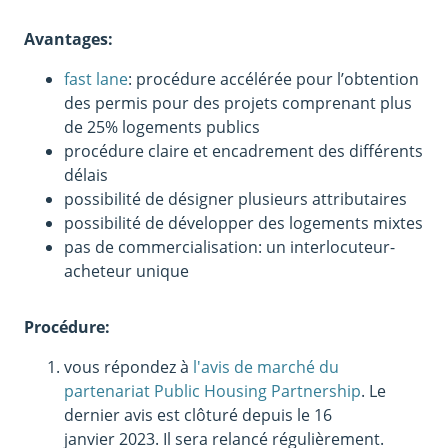
Avantages:
fast lane
: procédure accélérée pour l’obtention
des permis pour des projets comprenant plus
de 25% logements publics
procédure claire et encadrement des différents
délais
possibilité de désigner plusieurs attributaires
possibilité de développer des logements mixtes
pas de commercialisation: un interlocuteur-
acheteur unique
Procédure:
vous répondez à
l'avis de marché du
partenariat Public Housing Partnership
. Le
dernier avis est clôturé depuis le 16
janvier 2023. Il sera relancé régulièrement.