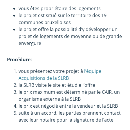
vous êtes propriétaire des logements
le projet est situé sur le territoire des 19
communes bruxelloises
le projet offre la possibilité d’y développer un
projet de logements de moyenne ou de grande
envergure
Procédure:
vous présentez votre projet à
l’équipe
Acquisitions de la SLRB
la SLRB visite le site et étudie l’offre
le prix maximum est déterminé par le CAIR, un
organisme externe à la SLRB
le prix est négocié entre le vendeur et la SLRB
suite à un accord, les parties prennent contact
avec leur notaire pour la signature de l’acte