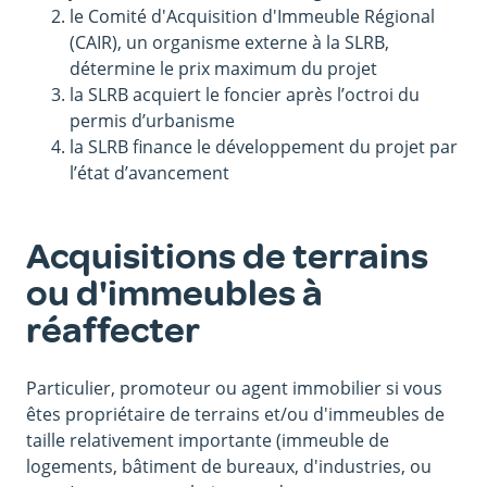
le Comité d'Acquisition d'Immeuble Régional
(CAIR), un organisme externe à la SLRB,
détermine le prix maximum du projet
la SLRB acquiert le foncier après l’octroi du
permis d’urbanisme
la SLRB finance le développement du projet par
l’état d’avancement
Acquisitions de terrains
ou d'immeubles à
réaffecter
Particulier, promoteur ou agent immobilier si vous
êtes propriétaire de terrains et/ou d'immeubles de
taille relativement importante (immeuble de
logements, bâtiment de bureaux, d'industries, ou