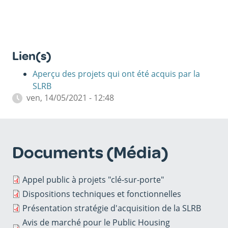
Lien(s)
Aperçu des projets qui ont été acquis par la
SLRB
ven, 14/05/2021 - 12:48
Documents (Média)
Appel public à projets "clé-sur-porte"
Dispositions techniques et fonctionnelles
Présentation stratégie d'acquisition de la SLRB
Avis de marché pour le Public Housing