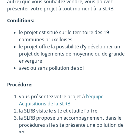
autre) que vous souhaitez vendre, vous pouvez
présenter votre projet à tout moment à la SLRB.
Conditions:
le projet est situé sur le territoire des 19
communes bruxelloises
le projet offre la possibilité d’y développer un
projet de logements de moyenne ou de grande
envergure
avec ou sans pollution de sol
Procédure:
vous présentez votre projet à
l’équipe
Acquisitions de la SLRB
la SLRB visite le site et étudie l’offre
la SLRB propose un accompagnement dans le
procédures si le site présente une pollution de
sol