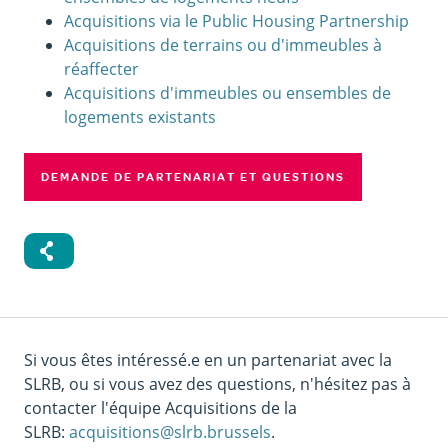
Acquisitions via le Public Housing Partnership
Acquisitions de terrains ou d'immeubles à
réaffecter
Acquisitions d'immeubles ou ensembles de
logements existants
DEMANDE DE PARTENARIAT ET QUESTIONS
Si vous êtes intéressé.e en un partenariat avec la
SLRB, ou si vous avez des questions, n'hésitez pas à
contacter l'équipe Acquisitions de la
SLRB:
acquisitions@slrb.brussels
.