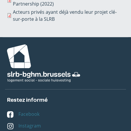
Partnership (2022)
Acteurs privés ayant déjà vendu leur projet clé-
sur-porte à la SLRB
Image
Restez informé
Facebook
Instagram