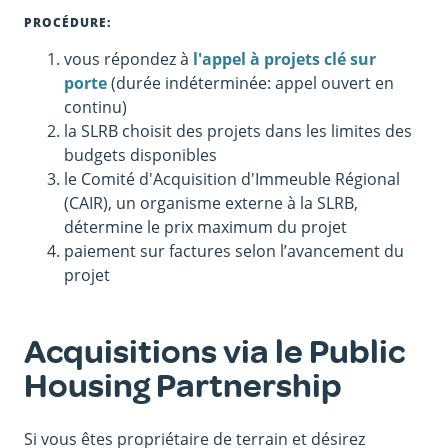
PROCÉDURE:
vous répondez à
l'appel à projets clé sur
porte
(durée indéterminée: appel ouvert en
continu)
la SLRB choisit des projets dans les limites des
budgets disponibles
le Comité d'Acquisition d'Immeuble Régional
(CAIR), un organisme externe à la SLRB,
détermine le prix maximum du projet
paiement sur factures selon l’avancement du
projet
Acquisitions via le Public
Housing Partnership
Si vous êtes propriétaire de terrain et désirez