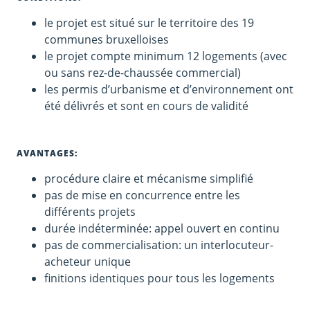
le projet est situé sur le territoire des 19
communes bruxelloises
le projet compte minimum 12 logements (avec
ou sans rez-de-chaussée commercial)
les permis d’urbanisme et d’environnement ont
été délivrés et sont en cours de validité
AVANTAGES:
procédure claire et mécanisme simplifié
pas de mise en concurrence entre les
différents projets
durée indéterminée: appel ouvert en continu
pas de commercialisation: un interlocuteur-
acheteur unique
finitions identiques pour tous les logements