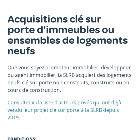
Acquisitions clé sur
porte d'immeubles ou
ensembles de logements
neufs
Que vous soyez promoteur immobilier, développeur
ou agent immobilier, la SLRB acquiert des logements
neufs clé sur porte non-construits, construits ou en
cours de construction.
Consultez ici la liste d’acteurs privés qui ont déjà
vendu leur projet clé sur porte à la SLRB depuis
2019.
CONDITIONS: