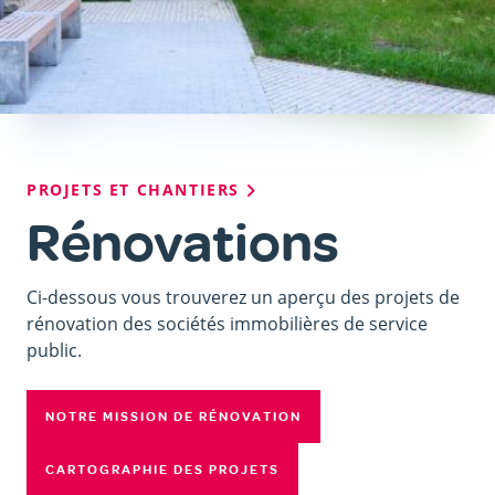
Fil
PROJETS ET CHANTIERS
d'Ariane
Rénovations
Ci-dessous vous trouverez un aperçu des projets de
rénovation des sociétés immobilières de service
public.
NOTRE MISSION DE RÉNOVATION
CARTOGRAPHIE DES PROJETS