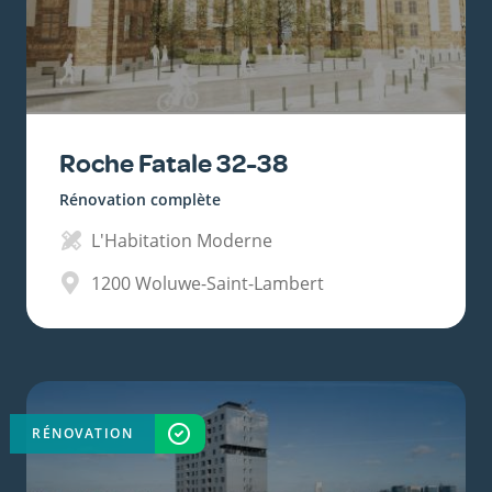
Roche Fatale 32-38
Rénovation complète
L'Habitation Moderne
1200
Woluwe-Saint-Lambert
RÉNOVATION
TERMINÉ