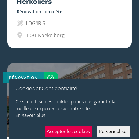
Herkoliers
Rénovation complète
LOG'IRIS
1081
Koekelberg
RÉNOVATION
TERMINÉ
Cookies et Confidentialité
Ce site utilise des cookies pour vous garantir la
meilleure expérience sur notre site.
En savoir plus
Accepter les cookies
Personnaliser