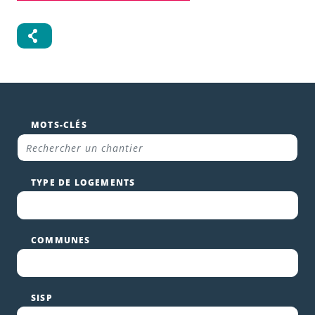
MOTS-CLÉS
TYPE DE LOGEMENTS
COMMUNES
SISP