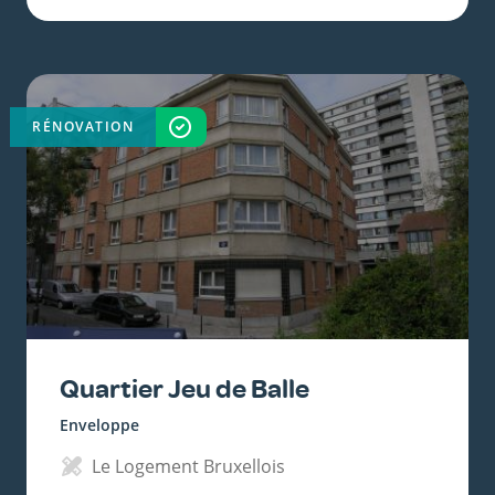
RÉNOVATION
TERMINÉ
Quartier Jeu de Balle
Enveloppe
Le Logement Bruxellois