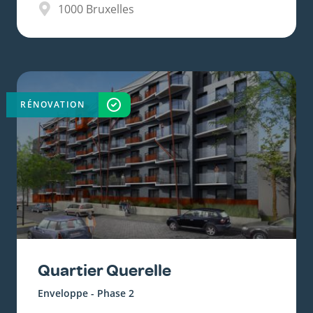
1000
Bruxelles
RÉNOVATION
TERMINÉ
Quartier Querelle
Enveloppe - Phase 2