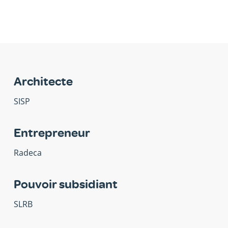
Architecte
SISP
Entrepreneur
Radeca
Pouvoir subsidiant
SLRB