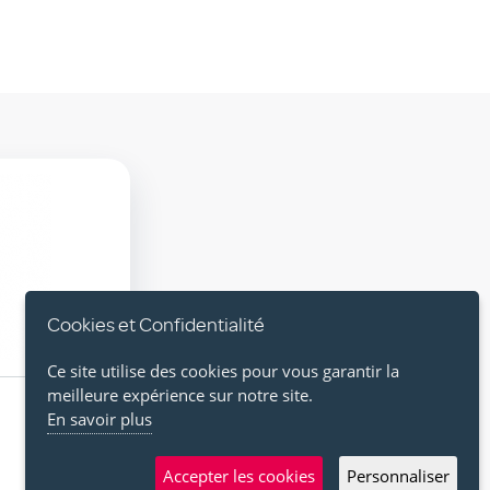
Cookies et Confidentialité
Ce site utilise des cookies pour vous garantir la
meilleure expérience sur notre site.
En savoir plus
Accepter les cookies
Personnaliser