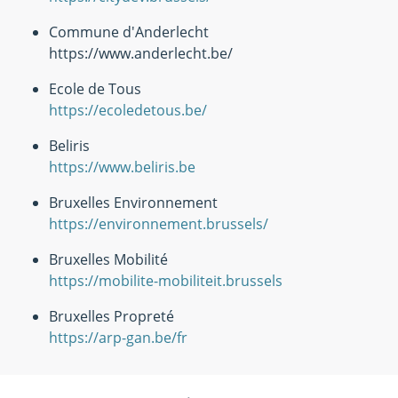
Commune d'Anderlecht
https://www.anderlecht.be/
Ecole de Tous
https://ecoledetous.be/
Beliris
https://www.beliris.be
Bruxelles Environnement
https://environnement.brussels/
Bruxelles Mobilité
https://mobilite-mobiliteit.brussels
Bruxelles Propreté
https://arp-gan.be/fr