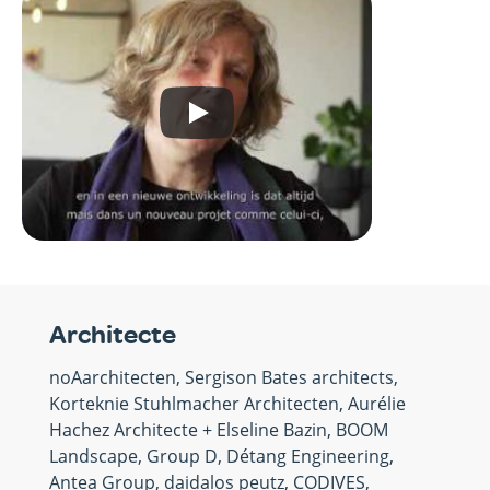
Architecte
noAarchitecten, Sergison Bates architects,
Korteknie Stuhlmacher Architecten, Aurélie
Hachez Architecte + Elseline Bazin, BOOM
Landscape, Group D, Détang Engineering,
Antea Group, daidalos peutz, CODIVES,