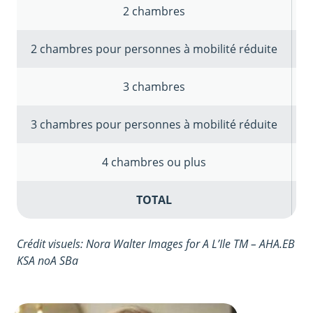
2 chambres
2 chambres pour personnes à mobilité réduite
3 chambres
3 chambres pour personnes à mobilité réduite
4 chambres ou plus
TOTAL
Crédit visuels: Nora Walter Images for A L’Ile TM – AHA.EB
KSA noA SBa