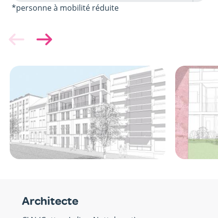
*personne à mobilité réduite
Image
Image
Architecte