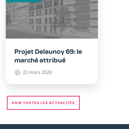
Projet Delaunoy 69: le
marché attribué
22 mars 2020
VOIR TOUTES LES ACTUALITÉS