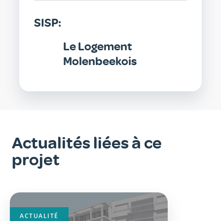
SISP:
Le Logement
Molenbeekois
Actualités liées à ce
projet
ACTUALITÉ