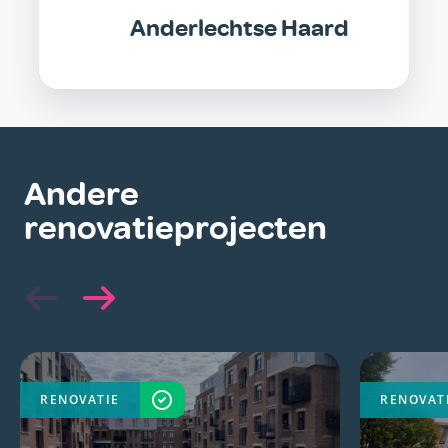
Anderlechtse Haard
Andere
renovatieprojecten
RENOVATIE
VOLTOOID
RENOVAT