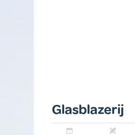
Glasblazerij