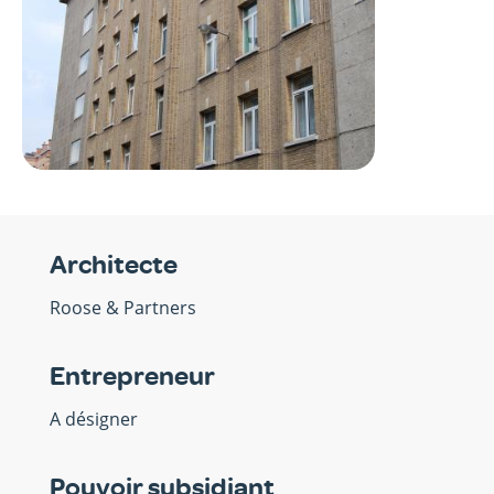
Architecte
Roose & Partners
Entrepreneur
A désigner
Pouvoir subsidiant