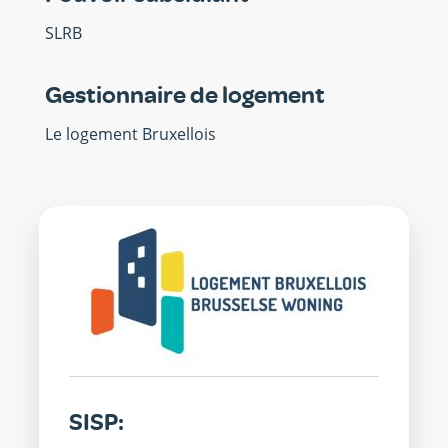
SLRB
Gestionnaire de logement
Le logement Bruxellois
SISP
SISP: