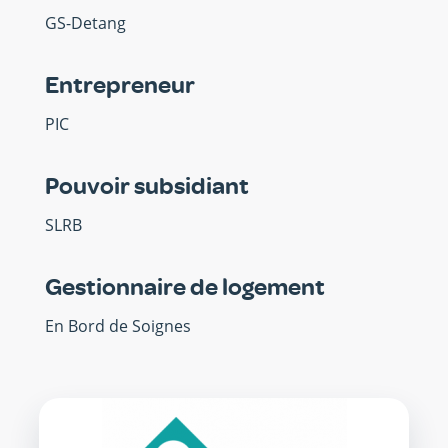
GS-Detang
Entrepreneur
PIC
Pouvoir subsidiant
SLRB
Gestionnaire de logement
En Bord de Soignes
SISP