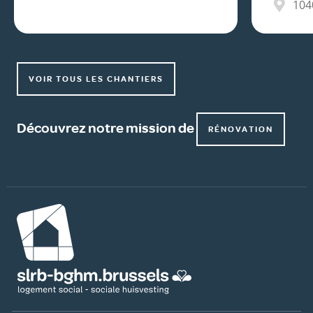
104
VOIR TOUS LES CHANTIERS
Découvrez notre mission de
RÉNOVATION
Image