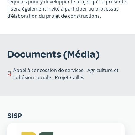
requises pour y développer le projet qu’il a présenté.
Il sera également invité à participer au processus
d’élaboration du projet de constructions.
Documents (Média)
Appel à concession de services - Agriculture et
cohésion sociale - Projet Cailles
SISP