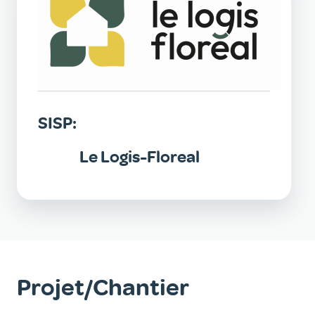
SISP:
Le Logis-Floreal
Projet/Chantier