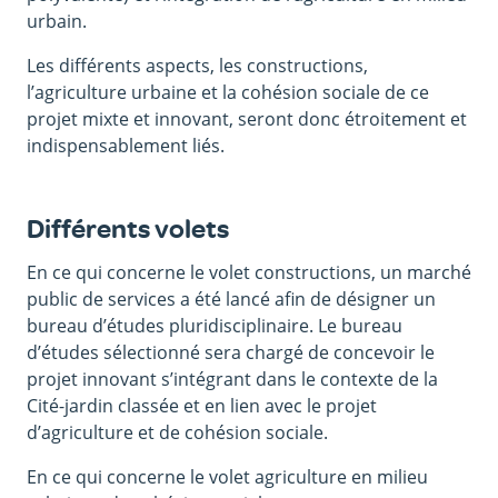
urbain.
Les différents aspects, les constructions,
l’agriculture urbaine et la cohésion sociale de ce
projet mixte et innovant, seront donc étroitement et
indispensablement liés.
Différents volets
En ce qui concerne le volet constructions, un marché
public de services a été lancé afin de désigner un
bureau d’études pluridisciplinaire. Le bureau
d’études sélectionné sera chargé de concevoir le
projet innovant s’intégrant dans le contexte de la
Cité-jardin classée et en lien avec le projet
d’agriculture et de cohésion sociale.
En ce qui concerne le volet agriculture en milieu