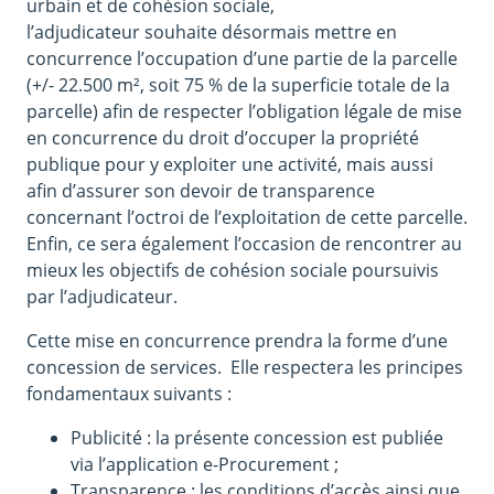
urbain et de cohésion sociale,
l’adjudicateur souhaite désormais mettre en
concurrence l’occupation d’une partie de la parcelle
(+/- 22.500 m², soit 75 % de la superficie totale de la
parcelle) afin de respecter l’obligation légale de mise
en concurrence du droit d’occuper la propriété
publique pour y exploiter une activité, mais aussi
afin d’assurer son devoir de transparence
concernant l’octroi de l’exploitation de cette parcelle.
Enfin, ce sera également l’occasion de rencontrer au
mieux les objectifs de cohésion sociale poursuivis
par l’adjudicateur.
Cette mise en concurrence prendra la forme d’une
concession de services. Elle respectera les principes
fondamentaux suivants :
Publicité : la présente concession est publiée
via l’application e-Procurement ;
Transparence : les conditions d’accès ainsi que