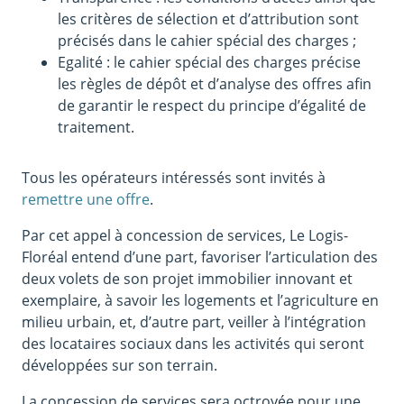
les critères de sélection et d’attribution sont
précisés dans le cahier spécial des charges ;
Egalité : le cahier spécial des charges précise
les règles de dépôt et d’analyse des offres afin
de garantir le respect du principe d’égalité de
traitement.
Tous les opérateurs intéressés sont invités à
remettre une offre
.
Par cet appel à concession de services, Le Logis-
Floréal entend d’une part, favoriser l’articulation des
deux volets de son projet immobilier innovant et
exemplaire, à savoir les logements et l’agriculture en
milieu urbain, et, d’autre part, veiller à l’intégration
des locataires sociaux dans les activités qui seront
développées sur son terrain.
La concession de services sera octroyée pour une