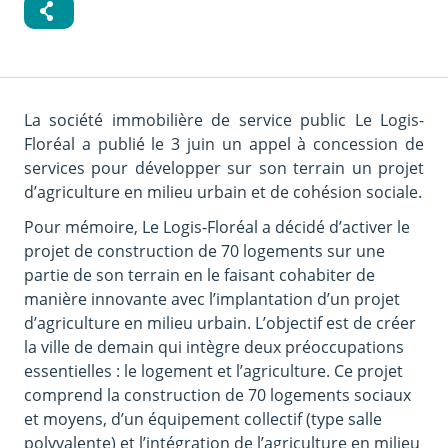
La société immobilière de service public Le Logis-
Floréal a publié le 3 juin un appel à concession de
services pour développer sur son terrain un projet
d’agriculture en milieu urbain et de cohésion sociale.
Pour mémoire, Le Logis-Floréal a décidé d’activer le
projet de construction de 70 logements sur une
partie de son terrain en le faisant cohabiter de
manière innovante avec l’implantation d’un projet
d’agriculture en milieu urbain. L’objectif est de créer
la ville de demain qui intègre deux préoccupations
essentielles : le logement et l’agriculture. Ce projet
comprend la construction de 70 logements sociaux
et moyens, d’un équipement collectif (type salle
polyvalente) et l’intégration de l’agriculture en milieu