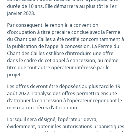
durée de 10 ans. Elle démarrera au plus tôt le 1er
janvier 2023.
Par conséquent, le renon à la convention
d’occupation à titre précaire conclue avec la Ferme
du Chant des Cailles a été notifié concomitamment à
la publication de l’appel à concession. La Ferme du
Chant des Cailles est libre d’introduire une offre
dans le cadre de cet appel à concession, au même
titre que tout autre opérateur intéressé par le
projet.
Les offres devront être déposées au plus tard le 19
août 2022. L’analyse des offres permettra ensuite
d’attribuer la concession à l’opérateur répondant le
mieux aux critères d’attribution.
Lorsqu’il sera désigné, l’opérateur devra,
évidemment, obtenir les autorisations urbanistiques