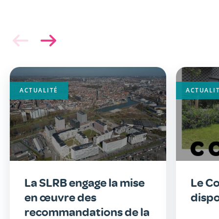
ACTUALITÉ
ACTUALI
La SLRB engage la mise
Le Co
en œuvre des
dispo
recommandations de la