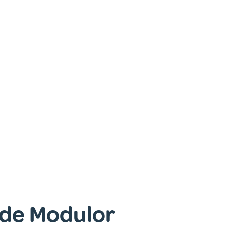
 de Modulor