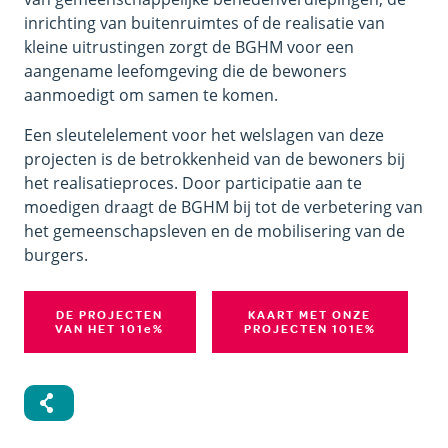
inrichting van buitenruimtes of de realisatie van
kleine uitrustingen zorgt de BGHM voor een
aangename leefomgeving die de bewoners
aanmoedigt om samen te komen.
Een sleutelelement voor het welslagen van deze
projecten is de betrokkenheid van de bewoners bij
het realisatieproces. Door participatie aan te
moedigen draagt de BGHM bij tot de verbetering van
het gemeenschapsleven en de mobilisering van de
burgers.
DE PROJECTEN
KAART MET ONZE
VAN HET 101
e
%
PROJECTEN 101E%