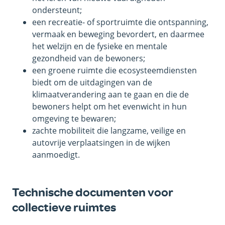
ondersteunt;
een recreatie- of sportruimte die ontspanning,
vermaak en beweging bevordert, en daarmee
het welzijn en de fysieke en mentale
gezondheid van de bewoners;
een groene ruimte die ecosysteemdiensten
biedt om de uitdagingen van de
klimaatverandering aan te gaan en die de
bewoners helpt om het evenwicht in hun
omgeving te bewaren;
zachte mobiliteit die langzame, veilige en
autovrije verplaatsingen in de wijken
aanmoedigt.
Technische documenten voor
collectieve ruimtes