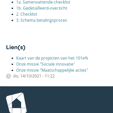
1a. Samenvattende-checklist
1b. Gedetailleerd-overzicht
2. Checklist
3. Schema betalingsproces
Lien(s)
Kaart van de projecten van het 101e%
Onze missie "Sociale innovatie"
Onze missie "Maatschappelijke acties"
do, 14/10/2021 - 11:22
Afbeelding