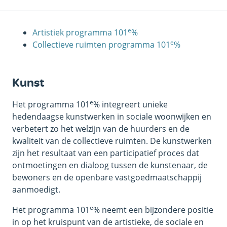
e
Artistiek programma 101
%
e
Collectieve ruimten programma 101
%
Kunst
e
Het programma 101
% integreert unieke
hedendaagse kunstwerken in sociale woonwijken en
verbetert zo het welzijn van de huurders en de
kwaliteit van de collectieve ruimten. De kunstwerken
zijn het resultaat van een participatief proces dat
ontmoetingen en dialoog tussen de kunstenaar, de
bewoners en de openbare vastgoedmaatschappij
aanmoedigt.
e
Het programma 101
% neemt een bijzondere positie
in op het kruispunt van de artistieke, de sociale en