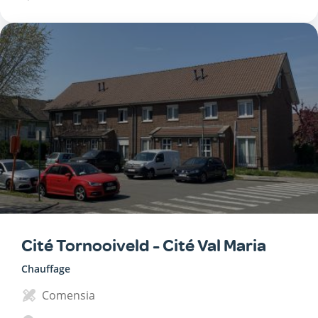
Cité Tornooiveld - Cité Val Maria
Chauffage
Comensia