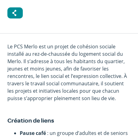
Le PCS Merlo est un projet de cohésion sociale
installé au rez-de-chaussée du logement social du
Merlo. Il s’adresse à tous les habitants du quartier,
jeunes et moins jeunes, afin de favoriser les
rencontres, le lien social et l’expression collective. À
travers le travail social communautaire, il soutient
les projets et initiatives locales pour que chacun
puisse s’approprier pleinement son lieu de vie.
Création de liens
Pause café
: un groupe d’adultes et de seniors