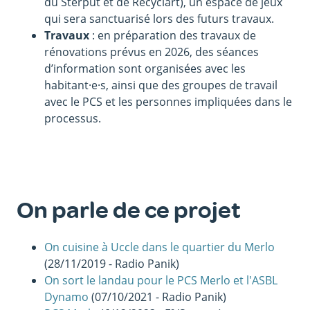
du Sterput et de Recyclart), un espace de jeux
qui sera sanctuarisé lors des futurs travaux.
Travaux
: en préparation des travaux de
rénovations prévus en 2026, des séances
d’information sont organisées avec les
habitant·e·s, ainsi que des groupes de travail
avec le PCS et les personnes impliquées dans le
processus.
On parle de ce projet
On cuisine à Uccle dans le quartier du Merlo
(28/11/2019 - Radio Panik)
On sort le landau pour le PCS Merlo et l'ASBL
Dynamo
(07/10/2021 - Radio Panik)