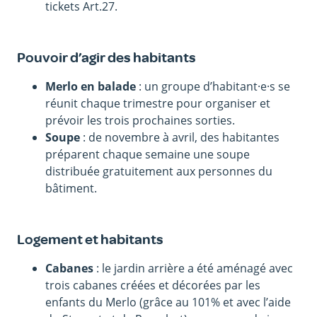
tickets Art.27.
Pouvoir d’agir des habitants
Merlo en balade
: un groupe d’habitant·e·s se
réunit chaque trimestre pour organiser et
prévoir les trois prochaines sorties.
Soupe
: de novembre à avril, des habitantes
préparent chaque semaine une soupe
distribuée gratuitement aux personnes du
bâtiment.
Logement et habitants
Cabanes
: le jardin arrière a été aménagé avec
trois cabanes créées et décorées par les
enfants du Merlo (grâce au 101% et avec l’aide