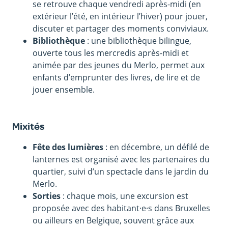
se retrouve chaque vendredi après-midi (en
extérieur l’été, en intérieur l’hiver) pour jouer,
discuter et partager des moments conviviaux.
Bibliothèque
: une bibliothèque bilingue,
ouverte tous les mercredis après-midi et
animée par des jeunes du Merlo, permet aux
enfants d’emprunter des livres, de lire et de
jouer ensemble.
Mixités
Fête des lumières
: en décembre, un défilé de
lanternes est organisé avec les partenaires du
quartier, suivi d’un spectacle dans le jardin du
Merlo.
Sorties
: chaque mois, une excursion est
proposée avec des habitant·e·s dans Bruxelles
ou ailleurs en Belgique, souvent grâce aux