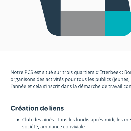
Notre PCS est situé sur trois quartiers d’Etterbeek : Bo
organisons des activités pour tous les publics (jeunes,
l’année et cela s’inscrit dans la démarche de travail 
Création de liens
Club des ainés : tous les lundis après-midi, les 
société, ambiance conviviale