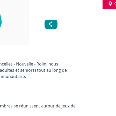
ncelles - Nouvelle - Rolin, nous
 adultes et seniors) tout au long de
communautaire.
membres se réunissent autour de jeux de