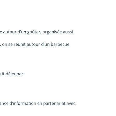
e autour d’un goûter, organisée aussi
is, on se réunit autour d’un barbecue
tit-déjeuner
séance d’information en partenariat avec