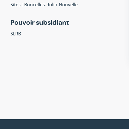
Sites : Boncelles-Rolin-Nouvelle
Pouvoir subsidiant
SLRB