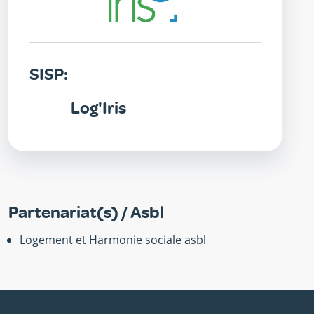
SISP:
Log'Iris
Partenariat(s) / Asbl
Logement et Harmonie sociale asbl