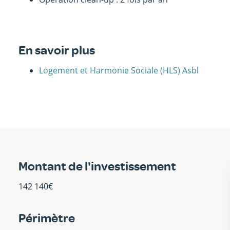
En savoir plus
Logement et Harmonie Sociale (HLS) Asbl
Montant de l'investissement
142 140€
Périmètre