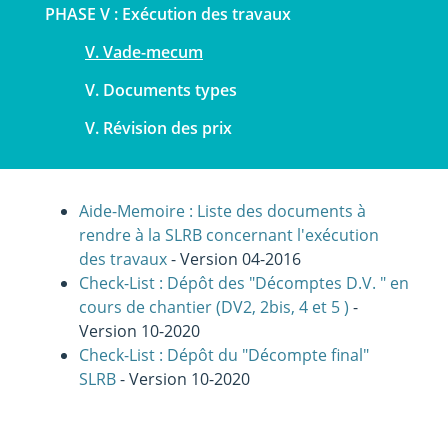
PHASE V : Exécution des travaux
V. Vade-mecum
V. Documents types
V. Révision des prix
Aide-Memoire : Liste des documents à
rendre à la SLRB concernant l'exécution
des travaux
- Version 04-2016
Check-List : Dépôt des "Décomptes D.V. " en
cours de chantier (DV2, 2bis, 4 et 5 )
-
Version 10-2020
Check-List : Dépôt du "Décompte final"
SLRB
- Version 10-2020