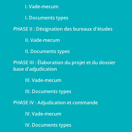
I. Vade-mecum
I. Documents types
PHASE II : Désignation des bureaux d'études
II. Vade-mecum
II. Documents types
PHASE III : Élaboration du projet et du dossier
base d'adjudication
III. Vade-mecum
III. Documents types
PHASE IV : Adjudication et commande
IV. Vade-mecum
IV. Documents types