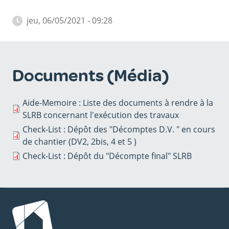
jeu, 06/05/2021 - 09:28
Documents (Média)
Aide-Memoire : Liste des documents à rendre à la
SLRB concernant l'exécution des travaux
Check-List : Dépôt des "Décomptes D.V. " en cours
de chantier (DV2, 2bis, 4 et 5 )
Check-List : Dépôt du "Décompte final" SLRB
Image