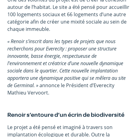
autour de l’habitat. Le site a été pensé pour accueillir
100 logements sociaux et 66 logements d’une autre
catégorie afin de créer une mixité sociale au sein de
chaque immeuble.
« Renoir s’inscrit dans les types de projets que nous
recherchons pour Everecity : proposer une structure
innovante, basse énergie, respectueuse de
l’environnement et créatrice d’une nouvelle dynamique
sociale dans le quartier. Cette nouvelle implantation
apportera une dynamique positive qui se mêlera au site
de Germinal. »
annonce le Président d’Everecity
Mathieu Vervoort.
Renoir s’entoure d’un écrin de biodiversité
Le projet a été pensé et imaginé à travers son
implantation écologique et durable. Outre la