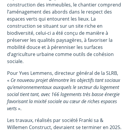
construction des immeubles, le chantier comprend
l’aménagement des abords dans le respect des
espaces verts qui entourent les lieux. La
construction se situant sur un site riche en
biodiversité, celui-ci a été conçu de manière à
préserver les qualités paysagères, à favoriser la
mobilité douce et à pérenniser les surfaces
d’agriculture urbaine comme outils de cohésion
sociale.
Pour Yves Lemmens, directeur général de la SLRB,
«
Ce nouveau projet démontre les objectifs tant sociaux
qu’environnementaux auxquels le secteur du logement
social tient tant, avec 166 logements très basse énergie
favorisant la mixité sociale au cœur de riches espaces
verts
».
Les travaux, réalisés par société Franki sa &
Willemen Construct, devraient se terminer en 2025.