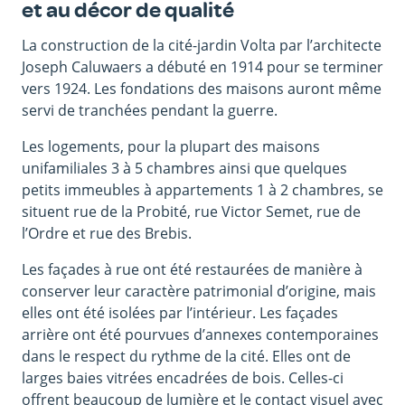
et au décor de qualité
La construction de la cité-jardin Volta par l’architecte
Joseph Caluwaers a débuté en 1914 pour se terminer
vers 1924. Les fondations des maisons auront même
servi de tranchées pendant la guerre.
Les logements, pour la plupart des maisons
unifamiliales 3 à 5 chambres ainsi que quelques
petits immeubles à appartements 1 à 2 chambres, se
situent rue de la Probité, rue Victor Semet, rue de
l’Ordre et rue des Brebis.
Les façades à rue ont été restaurées de manière à
conserver leur caractère patrimonial d’origine, mais
elles ont été isolées par l’intérieur. Les façades
arrière ont été pourvues d’annexes contemporaines
dans le respect du rythme de la cité. Elles ont de
larges baies vitrées encadrées de bois. Celles-ci
offrent beaucoup de lumière et le contact visuel avec