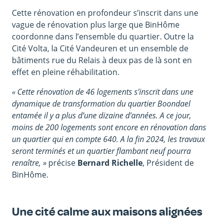
Cette rénovation en profondeur s’inscrit dans une
vague de rénovation plus large que BinHôme
coordonne dans l’ensemble du quartier. Outre la
Cité Volta, la Cité Vandeuren et un ensemble de
bâtiments rue du Relais à deux pas de là sont en
effet en pleine réhabilitation.
« Cette rénovation de 46 logements s’inscrit dans une
dynamique de transformation du quartier Boondael
entamée il y a plus d’une dizaine d’années. A ce jour,
moins de 200 logements sont encore en rénovation dans
un quartier qui en compte 640. A la fin 2024, les travaux
seront terminés et un quartier flambant neuf pourra
renaître, »
précise
Bernard Richelle
, Président de
BinHôme.
Une cité calme aux maisons alignées