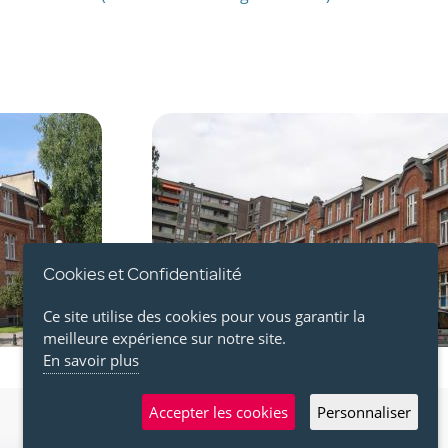
Image
Cookies et Confidentialité
Ce site utilise des cookies pour vous garantir la
meilleure expérience sur notre site.
En savoir plus
Accepter les cookies
Personnaliser