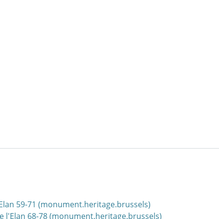
 l'Elan 59-71 (monument.heritage.brussels)
 de l'Elan 68-78 (monument.heritage.brussels)