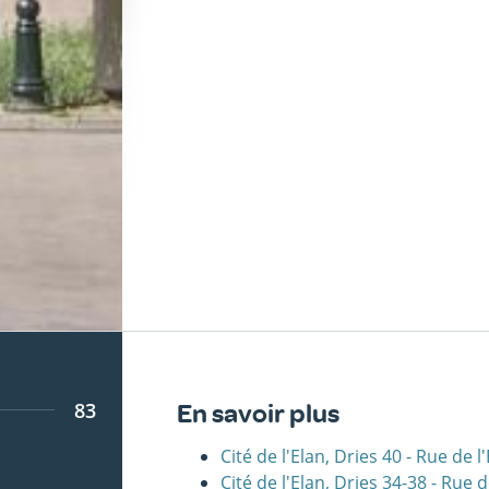
83
En savoir plus
Cité de l'Elan, Dries 40 - Rue de
Cité de l'Elan, Dries 34-38 - Rue