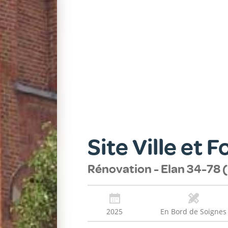
Site Ville et F
Rénovation - Elan 34-78 (
2025
En Bord de Soignes