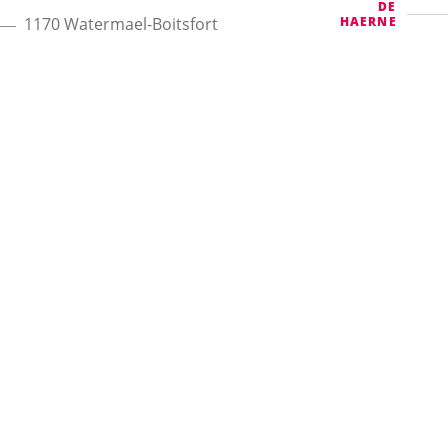
DE
1170
Watermael-Boitsfort
HAERNE