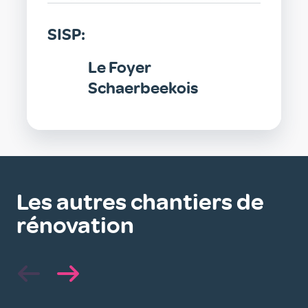
SISP:
Le Foyer
Schaerbeekois
Les autres chantiers de
rénovation