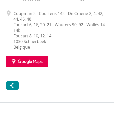
Adresse
Coopman 2 - Courtens 142 - De Craene 2, 4, 42,
44, 46, 48
Foucart 6, 16, 20, 21 - Wauters 90, 92 - Wollès 14,
14b
Foucart 8, 10, 12, 14
1030
Schaerbeek
Belgique
GOOGLE
MAPS