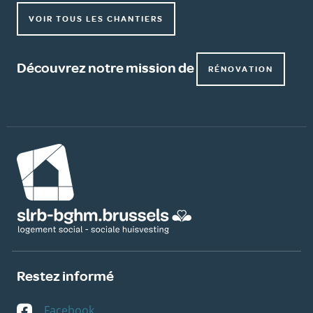
VOIR TOUS LES CHANTIERS
Découvrez notre mission de
RÉNOVATION
Image
Restez informé
Facebook