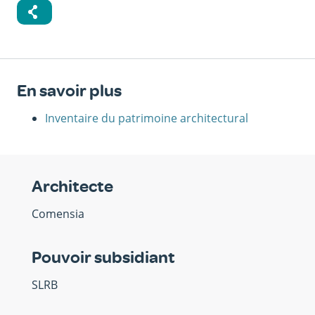
En savoir plus
Inventaire du patrimoine architectural
Architecte
Comensia
Pouvoir subsidiant
SLRB