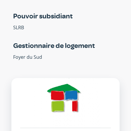
Pouvoir subsidiant
SLRB
Gestionnaire de logement
Foyer du Sud
SISP