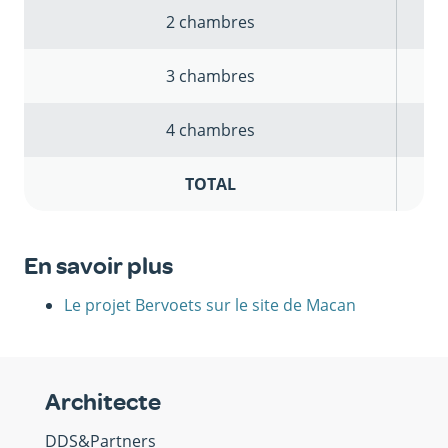
2 chambres
3 chambres
4 chambres
TOTAL
En savoir plus
Le projet Bervoets sur le site de Macan
Architecte
DDS&Partners