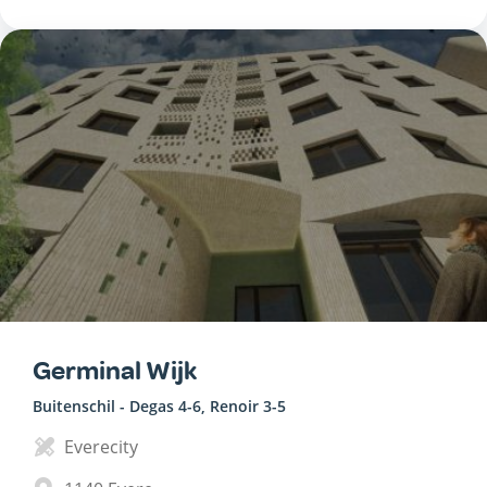
Germinal Wijk
Buitenschil - Degas 4-6, Renoir 3-5
Everecity