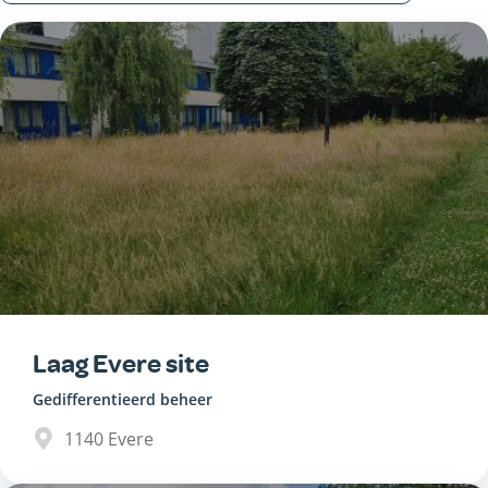
Laag Evere site
Gedifferentieerd beheer
1140
Evere