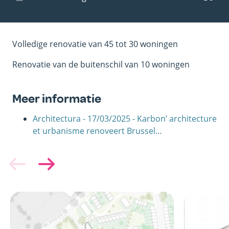
woning
Volledige renovatie van 45 tot 30 woningen
Renovatie van de buitenschil van 10 woningen
Meer informatie
Architectura - 17/03/2025 - Karbon’ architecture
et urbanisme renoveert Brussel…
Afbeelding
Afbeelding