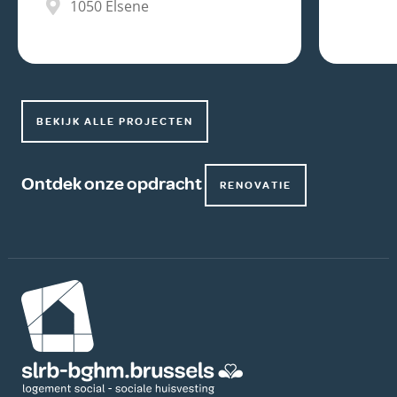
1050
Elsene
BEKIJK ALLE PROJECTEN
Ontdek onze opdracht
RENOVATIE
Afbeelding