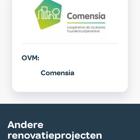
OVM:
Comensia
Andere
renovatieprojecten