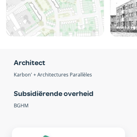
Architect
Karbon' + Architectures Parallèles
Subsidiërende overheid
BGHM
OVM