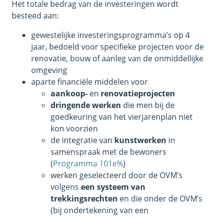
Het totale bedrag van de investeringen wordt
besteed aan:
gewestelijke investeringsprogramma’s op 4
jaar, bedoeld voor specifieke projecten voor de
renovatie, bouw of aanleg van de onmiddellijke
omgeving
aparte financiële middelen voor
aankoop-
en
renovatieprojecten
dringende werken
die men bij de
goedkeuring van het vierjarenplan niet
kon voorzien
de integratie van
kunstwerken
in
samenspraak met de bewoners
(
Programma 101e%
)
werken geselecteerd door de OVM’s
volgens
een systeem van
trekkingsrechten
en die onder de OVM’s
(bij ondertekening van een