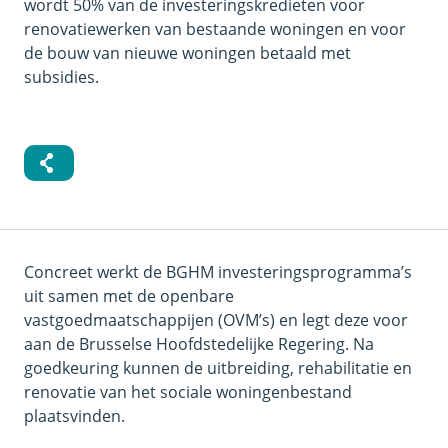
wordt 50% van de investeringskredieten voor
renovatiewerken van bestaande woningen en voor
de bouw van nieuwe woningen betaald met
subsidies.
Concreet werkt de BGHM investeringsprogramma’s
uit samen met de openbare
vastgoedmaatschappijen (OVM’s) en legt deze voor
aan de Brusselse Hoofdstedelijke Regering. Na
goedkeuring kunnen de uitbreiding, rehabilitatie en
renovatie van het sociale woningenbestand
plaatsvinden.