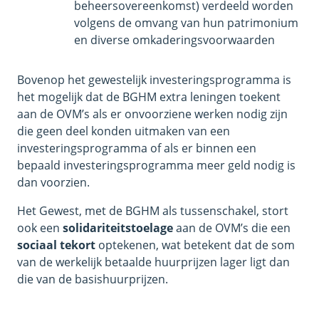
beheersovereenkomst) verdeeld worden
volgens de omvang van hun patrimonium
en diverse omkaderingsvoorwaarden
Bovenop het gewestelijk investeringsprogramma is
het mogelijk dat de BGHM extra leningen toekent
aan de OVM’s als er onvoorziene werken nodig zijn
die geen deel konden uitmaken van een
investeringsprogramma of als er binnen een
bepaald investeringsprogramma meer geld nodig is
dan voorzien.
Het Gewest, met de BGHM als tussenschakel, stort
ook een
solidariteitstoelage
aan de OVM’s die een
sociaal tekort
optekenen, wat betekent dat de som
van de werkelijk betaalde huurprijzen lager ligt dan
die van de basishuurprijzen.