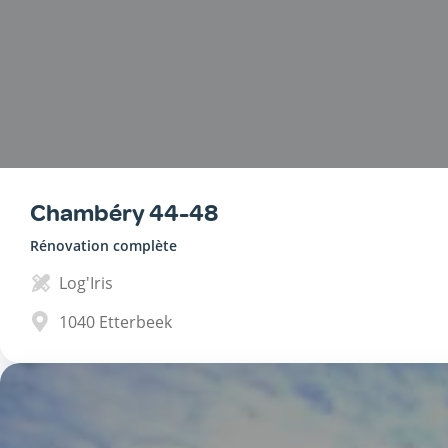
Chambéry 44-48
Rénovation complète
Log'Iris
1040
Etterbeek