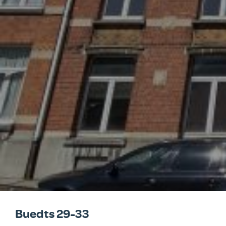
Buedts 29-33