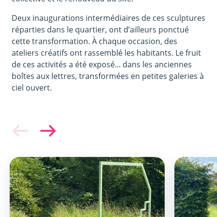
Deux inaugurations intermédiaires de ces sculptures
réparties dans le quartier, ont d’ailleurs ponctué
cette transformation. À chaque occasion, des
ateliers créatifs ont rassemblé les habitants. Le fruit
de ces activités a été exposé... dans les anciennes
boîtes aux lettres, transformées en petites galeries à
ciel ouvert.
Image
Image