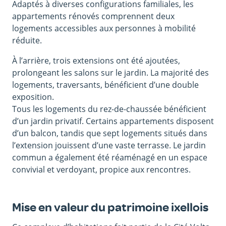
Adaptés à diverses configurations familiales, les
appartements rénovés comprennent deux
logements accessibles aux personnes à mobilité
réduite.
À l’arrière, trois extensions ont été ajoutées,
prolongeant les salons sur le jardin. La majorité des
logements, traversants, bénéficient d’une double
exposition.
Tous les logements du rez-de-chaussée bénéficient
d’un jardin privatif. Certains appartements disposent
d’un balcon, tandis que sept logements situés dans
l’extension jouissent d’une vaste terrasse. Le jardin
commun a également été réaménagé en un espace
convivial et verdoyant, propice aux rencontres.
Mise en valeur du patrimoine ixellois