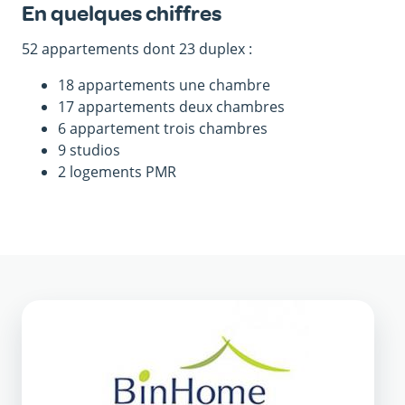
En quelques chiffres
52 appartements dont 23 duplex :
18 appartements une chambre
17 appartements deux chambres
6 appartement trois chambres
9 studios
2 logements PMR