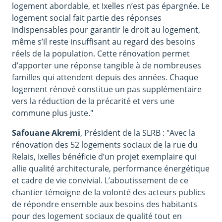
logement abordable, et Ixelles n’est pas épargnée. Le
logement social fait partie des réponses
indispensables pour garantir le droit au logement,
même s’il reste insuffisant au regard des besoins
réels de la population. Cette rénovation permet
d’apporter une réponse tangible à de nombreuses
familles qui attendent depuis des années. Chaque
logement rénové constitue un pas supplémentaire
vers la réduction de la précarité et vers une
commune plus juste."
Safouane Akremi
, Président de la SLRB : "Avec la
rénovation des 52 logements sociaux de la rue du
Relais, Ixelles bénéficie d’un projet exemplaire qui
allie qualité architecturale, performance énergétique
et cadre de vie convivial. L’aboutissement de ce
chantier témoigne de la volonté des acteurs publics
de répondre ensemble aux besoins des habitants
pour des logement sociaux de qualité tout en