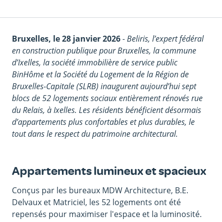
Corps
Bruxelles, le 28 janvier 2026
-
Beliris, l’expert fédéral
du
en construction publique pour Bruxelles, la commune
texte
d’Ixelles, la société immobilière de service public
BinHôme et la Société du Logement de la Région de
Bruxelles-Capitale (SLRB) inaugurent aujourd’hui sept
blocs de 52 logements sociaux entièrement rénovés rue
du Relais, à Ixelles. Les résidents bénéficient désormais
d’appartements plus confortables et plus durables, le
tout dans le respect du patrimoine architectural.
Appartements lumineux et spacieux
Conçus par les bureaux MDW Architecture, B.E.
Delvaux et Matriciel, les 52 logements ont été
repensés pour maximiser l'espace et la luminosité.