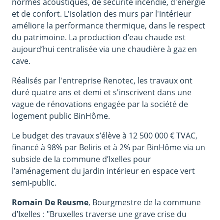
normes acoustiques, de sécurité incendie, d'énergie
et de confort. L'isolation des murs par l'intérieur
améliore la performance thermique, dans le respect
du patrimoine. La production d’eau chaude est
aujourd’hui centralisée via une chaudière à gaz en
cave.
Réalisés par l'entreprise Renotec, les travaux ont
duré quatre ans et demi et s'inscrivent dans une
vague de rénovations engagée par la société de
logement public BinHôme.
Le budget des travaux s’élève à 12 500 000 € TVAC,
financé à 98% par Beliris et à 2% par BinHôme via un
subside de la commune d’Ixelles pour
l’aménagement du jardin intérieur en espace vert
semi-public.
Romain De Reusme
, Bourgmestre de la commune
d’Ixelles : "Bruxelles traverse une grave crise du