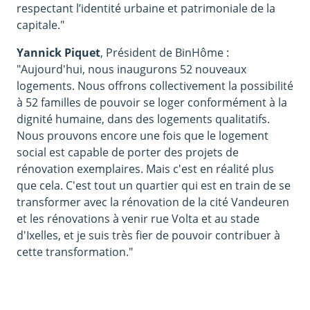
respectant l’identité urbaine et patrimoniale de la
capitale."
Yannick Piquet
, Président de BinHôme :
"Aujourd'hui, nous inaugurons 52 nouveaux
logements. Nous offrons collectivement la possibilité
à 52 familles de pouvoir se loger conformément à la
dignité humaine, dans des logements qualitatifs.
Nous prouvons encore une fois que le logement
social est capable de porter des projets de
rénovation exemplaires. Mais c'est en réalité plus
que cela. C'est tout un quartier qui est en train de se
transformer avec la rénovation de la cité Vandeuren
et les rénovations à venir rue Volta et au stade
d'Ixelles, et je suis très fier de pouvoir contribuer à
cette transformation."