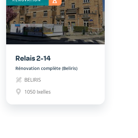
COURS
Relais 2-14
Rénovation complète (Beliris)
BELIRIS
1050
Ixelles