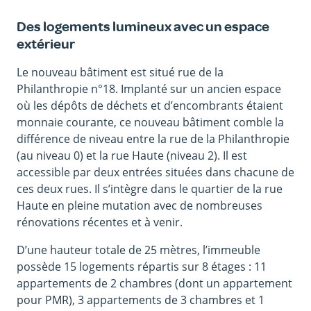
Des logements lumineux avec un espace
extérieur
Le nouveau bâtiment est situé rue de la
Philanthropie n°18. Implanté sur un ancien espace
où les dépôts de déchets et d’encombrants étaient
monnaie courante, ce nouveau bâtiment comble la
différence de niveau entre la rue de la Philanthropie
(au niveau 0) et la rue Haute (niveau 2). Il est
accessible par deux entrées situées dans chacune de
ces deux rues. Il s’intègre dans le quartier de la rue
Haute en pleine mutation avec de nombreuses
rénovations récentes et à venir.
D’une hauteur totale de 25 mètres, l’immeuble
possède 15 logements répartis sur 8 étages : 11
appartements de 2 chambres (dont un appartement
pour PMR), 3 appartements de 3 chambres et 1