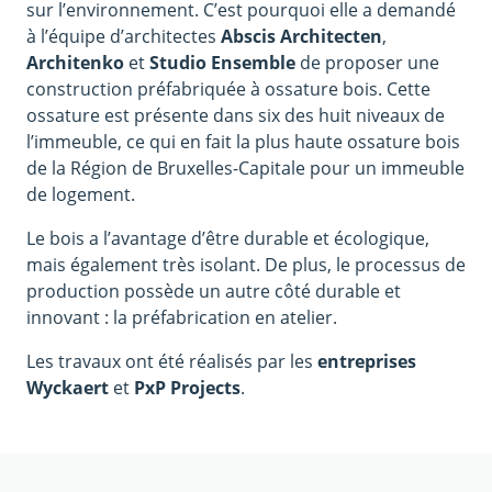
sur l’environnement. C’est pourquoi elle a demandé
à l’équipe d’architectes
Abscis Architecten
,
Architenko
et
Studio Ensemble
de proposer une
construction préfabriquée à ossature bois. Cette
ossature est présente dans six des huit niveaux de
l’immeuble, ce qui en fait la plus haute ossature bois
de la Région de Bruxelles-Capitale pour un immeuble
de logement.
Le bois a l’avantage d’être durable et écologique,
mais également très isolant.
De plus, le processus de
production possède un autre côté durable et
innovant : la préfabrication en atelier.
Les travaux ont été réalisés par les
entreprises
Wyckaert
et
PxP Projects
.