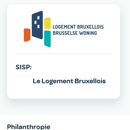
SISP:
Le Logement Bruxellois
Philanthropie