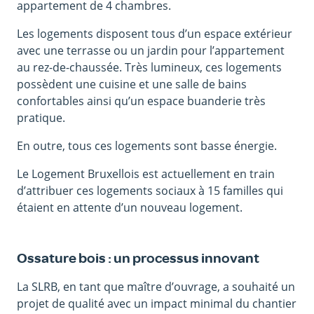
appartement de 4 chambres.
Les logements disposent tous d’un espace extérieur
avec une terrasse ou un jardin pour l’appartement
au rez-de-chaussée. Très lumineux, ces logements
possèdent une cuisine et une salle de bains
confortables ainsi qu’un espace buanderie très
pratique.
En outre, tous ces logements sont basse énergie.
Le Logement Bruxellois est actuellement en train
d’attribuer ces logements sociaux à 15 familles qui
étaient en attente d’un nouveau logement.
Ossature bois : un processus innovant
La SLRB, en tant que maître d’ouvrage, a souhaité un
projet de qualité avec un impact minimal du chantier