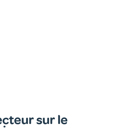
cteur sur le