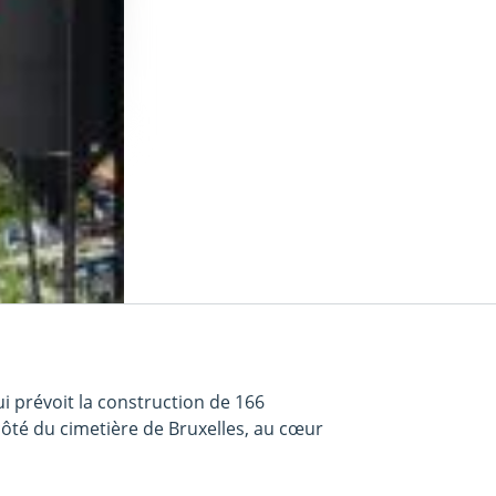
i prévoit la construction de 166
côté du cimetière de Bruxelles, au cœur