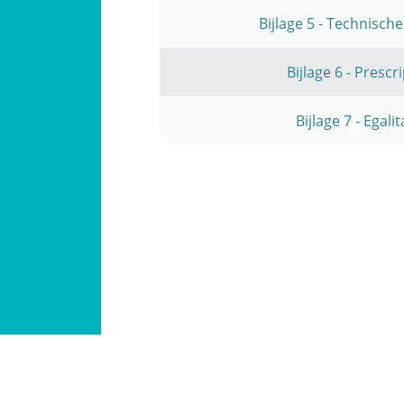
Bijlage 5 - Technisch
Bijlage 6 - Presc
Bijlage 7 - Egal