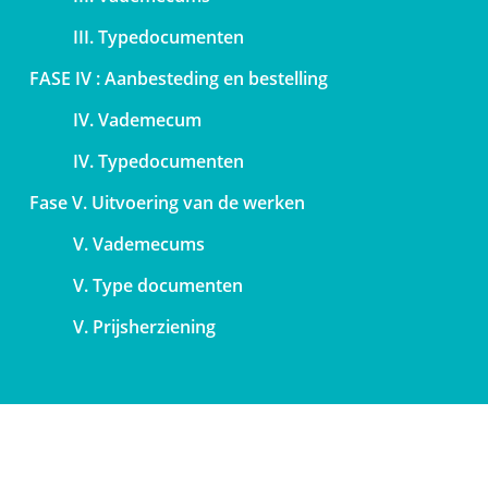
III. Typedocumenten
FASE IV : Aanbesteding en bestelling
IV. Vademecum
IV. Typedocumenten
Fase V. Uitvoering van de werken
V. Vademecums
V. Type documenten
V. Prijsherziening