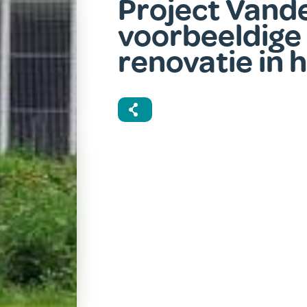
Project Vande
voorbeeldige 
renovatie in 