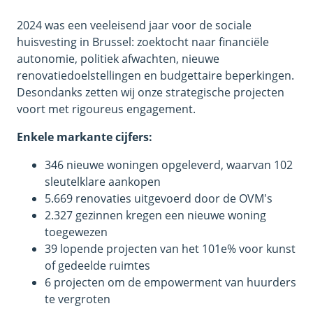
2024 was een veeleisend jaar voor de sociale
huisvesting in Brussel: zoektocht naar financiële
autonomie, politiek afwachten, nieuwe
renovatiedoelstellingen en budgettaire beperkingen.
Desondanks zetten wij onze strategische projecten
voort met rigoureus engagement.
Enkele markante cijfers:
346 nieuwe woningen opgeleverd, waarvan 102
sleutelklare aankopen
5.669 renovaties uitgevoerd door de OVM's
2.327 gezinnen kregen een nieuwe woning
toegewezen
39 lopende projecten van het 101e% voor kunst
of gedeelde ruimtes
6 projecten om de empowerment van huurders
te vergroten