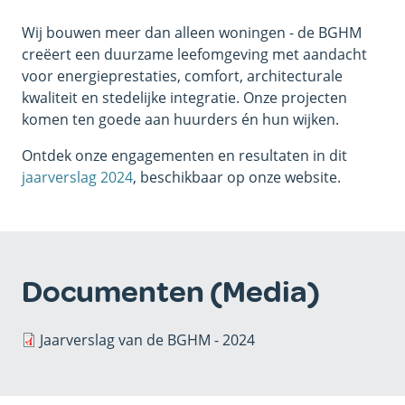
Wij bouwen meer dan alleen woningen - de BGHM
creëert een duurzame leefomgeving met aandacht
voor energieprestaties, comfort, architecturale
kwaliteit en stedelijke integratie. Onze projecten
komen ten goede aan huurders én hun wijken.
Ontdek onze engagementen en resultaten in dit
jaarverslag 2024
, beschikbaar op onze website.
Documenten (Media)
Jaarverslag van de BGHM - 2024