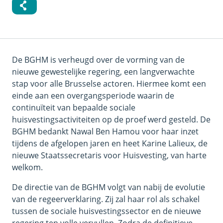
De BGHM is verheugd over de vorming van de
nieuwe gewestelijke regering, een langverwachte
stap voor alle Brusselse actoren. Hiermee komt een
einde aan een overgangsperiode waarin de
continuïteit van bepaalde sociale
huisvestingsactiviteiten op de proef werd gesteld. De
BGHM bedankt Nawal Ben Hamou voor haar inzet
tijdens de afgelopen jaren en heet Karine Lalieux, de
nieuwe Staatssecretaris voor Huisvesting, van harte
welkom.
De directie van de BGHM volgt van nabij de evolutie
van de regeerverklaring. Zij zal haar rol als schakel
tussen de sociale huisvestingssector en de nieuwe