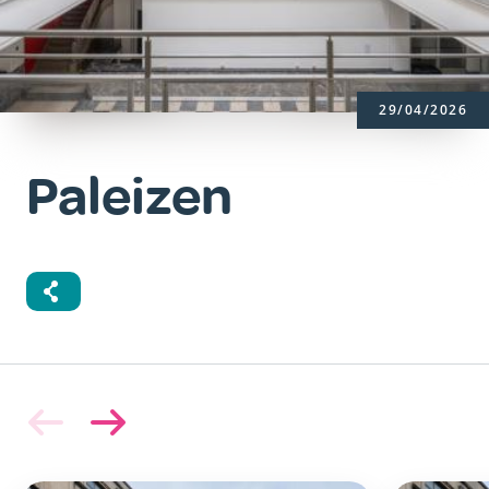
29/04/2026
Paleizen