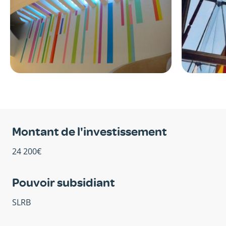
Montant de l'investissement
24 200€
Pouvoir subsidiant
SLRB