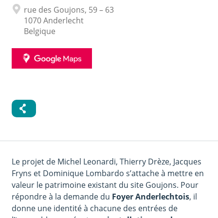
Adresse
rue des Goujons, 59 – 63
1070
Anderlecht
Belgique
GOOGLE
MAPS
Le projet de Michel Leonardi, Thierry Drèze, Jacques
Fryns et Dominique Lombardo s’attache à mettre en
valeur le patrimoine existant du site Goujons. Pour
répondre à la demande du
Foyer Anderlechtois
, il
donne une identité à chacune des entrées de