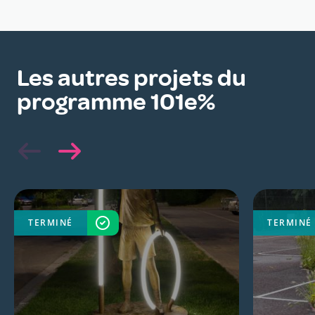
Les autres projets du
programme 101e%
TERMINÉ
TERMINÉ