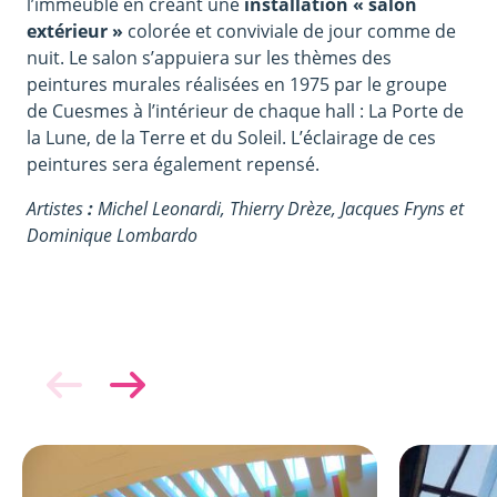
l’immeuble en créant une
installation « salon
extérieur »
colorée et conviviale de jour comme de
nuit. Le salon s’appuiera sur les thèmes des
peintures murales réalisées en 1975 par le groupe
de Cuesmes à l’intérieur de chaque hall : La Porte de
la Lune, de la Terre et du Soleil. L’éclairage de ces
peintures sera également repensé.
Artistes
:
Michel Leonardi, Thierry Drèze, Jacques Fryns et
Dominique Lombardo
Image
Image