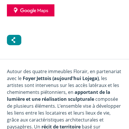
GOOGLE
MAPS
Autour des quatre immeubles Florair, en partenariat
avec le
Foyer Jettois (aujourd'hui Lojega)
, les
artistes sont intervenus sur les accès latéraux et les
cheminements piétonniers, en
apportant de la
lumière et une réalisation sculpturale
composée
de plusieurs éléments. L’ensemble vise à développer
les liens entre les locataires et leurs lieux de vie,
grâce aux caractéristiques architecturales et
paysagères. Un
récit de territoire
basé sur