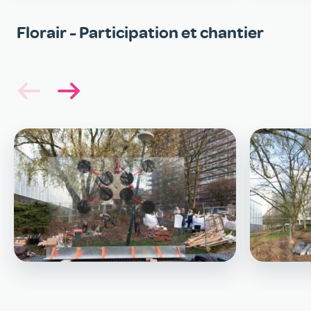
Florair - Participation et chantier
Image
Image