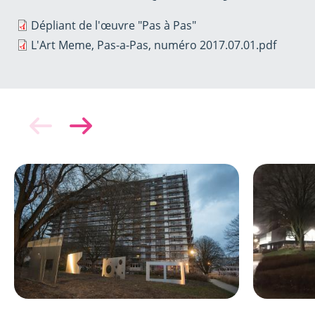
Dépliant de l'œuvre "Pas à Pas"
L'Art Meme, Pas-a-Pas, numéro 2017.07.01.pdf
Image
Image