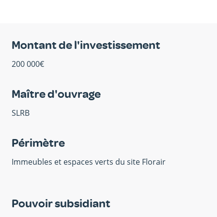
Montant de l'investissement
200 000€
Maître d'ouvrage
SLRB
Périmètre
Immeubles et espaces verts du site Florair
Pouvoir subsidiant