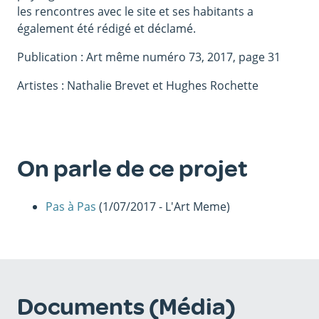
les rencontres avec le site et ses habitants a
également été rédigé et déclamé.
Publication : Art même numéro 73, 2017, page 31
Artistes : Nathalie Brevet et Hughes Rochette
On parle de ce projet
Pas à Pas
(1/07/2017 - L'Art Meme)
Documents (Média)