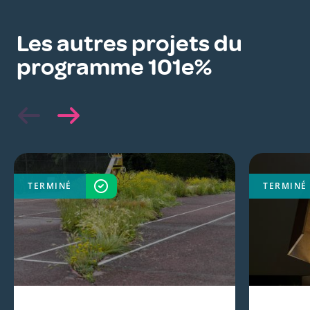
Les autres projets du
programme 101e%
TERMINÉ
TERMINÉ