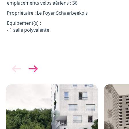
emplacements vélos aériens : 36
Propriétaire : Le Foyer Schaerbeekois
Equipement(s) :
- 1 salle polyvalente
Image
Image