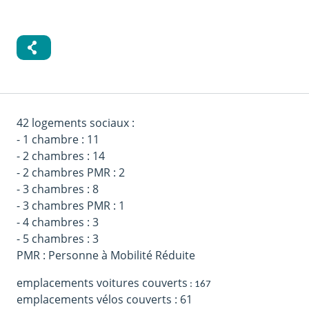
42 logements sociaux :
- 1 chambre : 11
- 2 chambres : 14
- 2 chambres PMR : 2
- 3 chambres : 8
- 3 chambres PMR : 1
- 4 chambres : 3
- 5 chambres : 3
PMR : Personne à Mobilité Réduite
emplacements voitures couverts
: 167
emplacements vélos couverts : 61