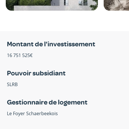
Montant de l'investissement
16 751 525€
Pouvoir subsidiant
SLRB
Gestionnaire de logement
Le Foyer Schaerbeekois