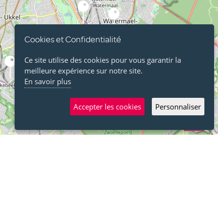
Cookies et Confidentialité
Ce site utilise des cookies pour vous garantir la
meilleure expérience sur notre site.
En savoir plus
Accepter les cookies
Personnaliser